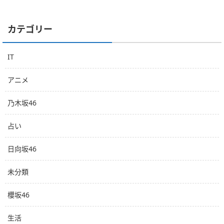
カテゴリー
IT
アニメ
乃木坂46
占い
日向坂46
未分類
櫻坂46
生活