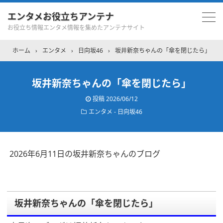
エンタメお役立ちアンテナ
お役立ち情報エンタメ情報を集めたアンテナサイト
ホーム
›
エンタメ
›
日向坂46
›
坂井新奈ちゃんの「傘を閉じたら」
坂井新奈ちゃんの「傘を閉じたら」
投稿
2026/06/12
エンタメ - 日向坂46
2026年6月11日の坂井新奈ちゃんのブログ
坂井新奈ちゃんの「傘を閉じたら」