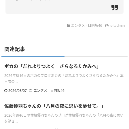
エンタメ - 日向坂46
ieltadmin
関連記事
ポカの「だれよりつよく さらなるたかみへ」
2026年8月6日のポカのブログポカの「だれよりつよくさらなるたかみへ」本
日次の ...
2026/08/07
エンタメ - 日向坂46
佐藤優羽ちゃんの「八月の夜に思いを馳せて。」
2026年8月6日の佐藤優羽ちゃんのブログ佐藤優羽ちゃんの「八月の夜に思い
を馳せ ...