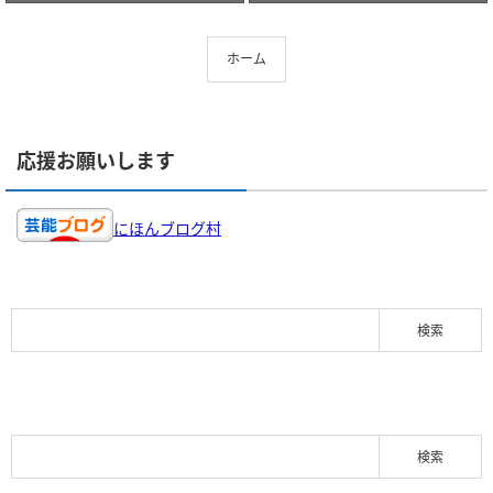
ホーム
応援お願いします
にほんブログ村