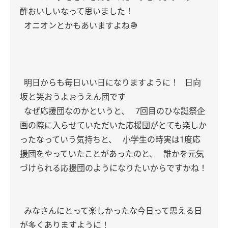
酢おいしいなって思いました！
オニオンとかもあいますよね🧅
明日からも毎日いい日になりますように！
日向
坂と笑おうよぉうえん団です
なぜ応援団なのかというと、
7回目のひな誕祭企
画の際に入らせていただいた応援団がとても楽しか
ったなっていう気持ちと、
小学生の時実は1度応
援団をやっていたことがあったのと、
誰かを元気
づけられる応援団のようになりたいからですかね！
みなさんにとって楽しかったな今日って思える日
が多くありますように！