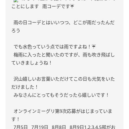
ことにします
雨コーデです☔️
雨の日コーデとはいいつつ、どこが雨だったんだ
ろう
でも水色っていう点では雨ですよね！☔️
梅雨に入ったと聞いたのですが、雨も吹き飛ばし
ていきましょうね！
沢山嬉しいお言葉いただけてこの日も元気をいた
だけました！
みなさんにとってもそうだったら嬉しいです！
オンラインミーグリ第9次応募がはじまっていま
す！
7月5日
7月19日
8月8日
8月9日1.2.3.4.5部がお