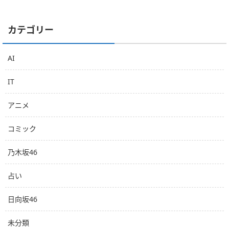
カテゴリー
AI
IT
アニメ
コミック
乃木坂46
占い
日向坂46
未分類