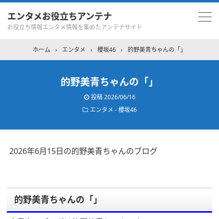
エンタメお役立ちアンテナ
お役立ち情報エンタメ情報を集めたアンテナサイト
ホーム
›
エンタメ
›
櫻坂46
›
的野美青ちゃんの「」
的野美青ちゃんの「」
投稿
2026/06/16
エンタメ - 櫻坂46
2026年6月15日の的野美青ちゃんのブログ
的野美青ちゃんの「」