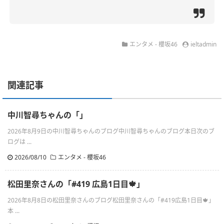
エンタメ - 櫻坂46
ieltadmin
関連記事
中川智尋ちゃんの「」
2026年8月9日の中川智尋ちゃんのブログ中川智尋ちゃんのブログ本日次のブ
ログは ...
2026/08/10
エンタメ - 櫻坂46
松田里奈さんの「#419 広島1日目🍁」
2026年8月8日の松田里奈さんのブログ松田里奈さんの「#419広島1日目🍁」
本 ...