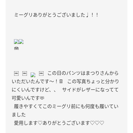
ミーグリありがとうございました♩！！
🪼
￼
￼
￼
この日のパンツはまつりさんから
いただいたんです〜！👖
この写真ちょっと分かり
にくいんですけど、、
サイドがレザーになってて
可愛いんです🫶
履きやすくてこのミーグリ前にも何度も履いてい
ました
愛用します♡ありがとうございます♡♡♡