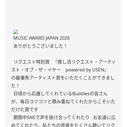
MUSIC AWARD JAPAN 2026
ありがとうございました！
リクエスト特別賞
『推し活リクエスト・アーティ
スト・オブ・ザ・イヤー powered by USEN』
の最優秀アーティスト賞をいただくことができまし
た！
日頃から応援してくれているBuddiesの皆さん
が、毎日コツコツと積み重ねてくれたからこそいた
だけた賞です
期間中SNSで声を掛け合ってくれたり
お友達に広
めてくれたり、私たちの音楽をたくさん聴いてリク