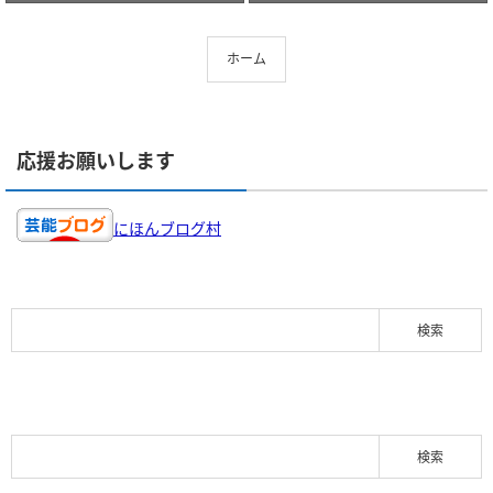
ホーム
応援お願いします
にほんブログ村