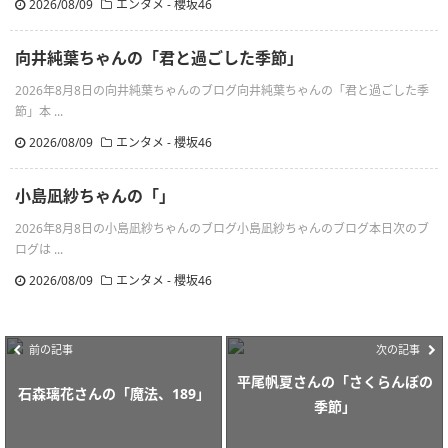
2026/08/09
エンタメ - 櫻坂46
向井純葉ちゃんの「君と過ごした季節」
2026年8月8日の向井純葉ちゃんのブログ向井純葉ちゃんの「君と過ごした季
節」本 ...
2026/08/09
エンタメ - 櫻坂46
小島凪紗ちゃんの「」
2026年8月8日の小島凪紗ちゃんのブログ小島凪紗ちゃんのブログ本日次のブ
ログは ...
2026/08/09
エンタメ - 櫻坂46
前の記事
次の記事
平尾帆夏さんの「さくらんぼの
石森璃花さんの「魔法、189」
季節」