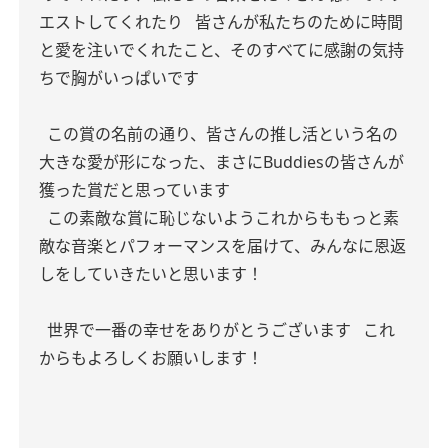
エストしてくれたり
皆さんが私たちのために時間
と愛を注いでくれたこと、そのすべてに感謝の気持
ちで胸がいっぱいです
この賞の名前の通り、皆さんの推し活という名の
大きな愛が形になった、まさにBuddiesの皆さんが
獲った賞だと思っています
この素敵な賞に恥じないようこれからももっと素
敵な音楽とパフォーマンスを届けて、みんなに恩返
しをしていきたいと思います！
世界で一番の幸せをありがとうございます
これ
からもよろしくお願いします！