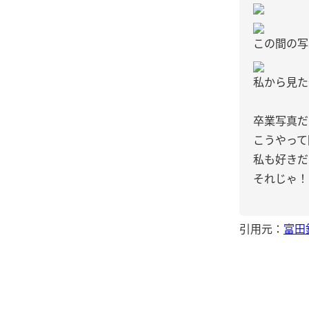
この間の写
私から見た
卒業写真だ
こうやって
私も好きだ
それじゃ！パ
引用元：
富田