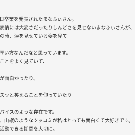
日卒業を発表されたまなふぃさん。
表情には大変さだったりしんどさを見せないまなふぃさんが、
の時、涙を見せている姿を見て
厚い方なんだなと思っています。
ことをよく見ていて、
が面白かったり、
スッと笑えることを仰っていたり
パイスのような存在です。
、山椒のようなツッコミが私はとっても面白くて大好きです。
活動できる期間を大切に。