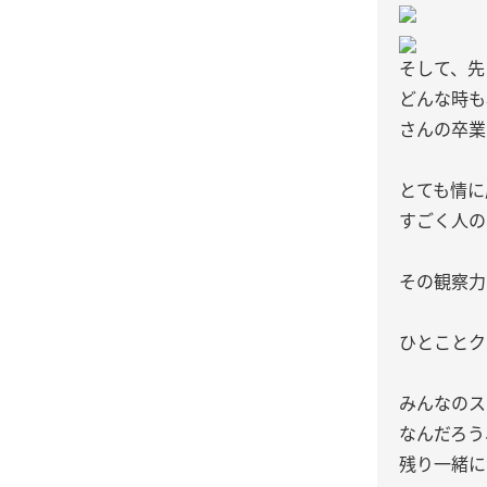
そして、先
どんな時も
さんの卒業
とても情に
すごく人の
その観察力
ひとことク
みんなのス
なんだろう
残り一緒に