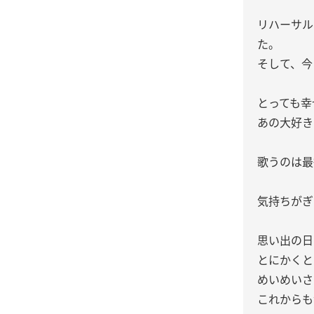
リハーサル
た。
そして、今
とっても幸
あの大好き
歌うのは最
気持ちがぎ
思い出の日
とにかくと
めいめいさ
これからも