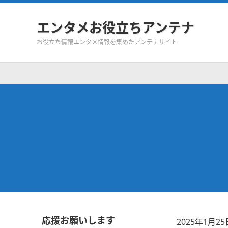
エンタメお役立ちアンテナ
お役立ち情報エンタメ情報を集めたアンテナサイト
応援お願いします
2025年1月