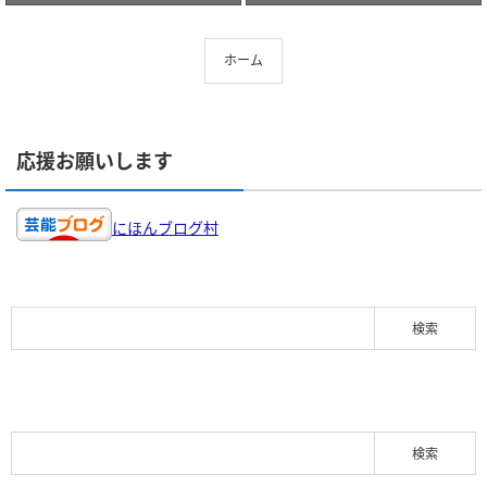
ホーム
応援お願いします
にほんブログ村