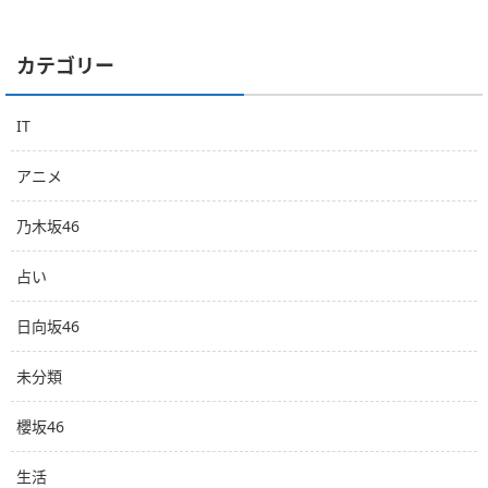
カテゴリー
IT
アニメ
乃木坂46
占い
日向坂46
未分類
櫻坂46
生活