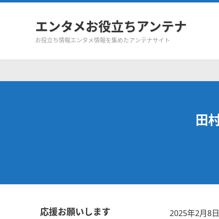
エンタメお役立ちアンテナ
お役立ち情報エンタメ情報を集めたアンテナサイト
田村
応援お願いします
2025年2月