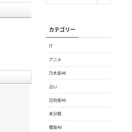
カテゴリー
IT
アニメ
乃木坂46
占い
日向坂46
未分類
櫻坂46