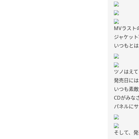
MVラスト
ジャケット
いつもとは
ツノはえて
発売日には、
いつも素敵
CDがみな
パネルにサ
そして、発