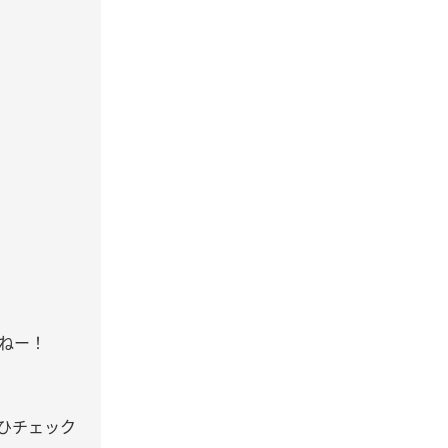
ねー！
ひチェック