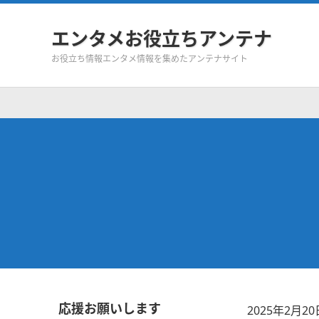
エンタメお役立ちアンテナ
お役立ち情報エンタメ情報を集めたアンテナサイト
応援お願いします
2025年2月