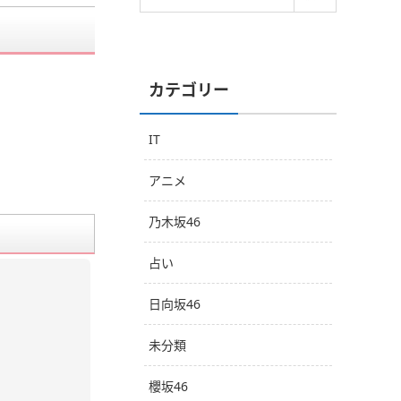
カテゴリー
IT
アニメ
乃木坂46
占い
日向坂46
未分類
櫻坂46