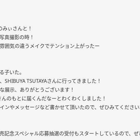
のみぃさんと！
写真撮影の時！
雰囲気の違うメイクでテンション上がったー
る子いた。
SHIBUYA TSUTAYAさんに行ってきました！
な展示、ありがとうございます！
さんのもとに届くんだなーとわくわくしました！
インやメッセージなど書かせて頂いたので、ぜひみてください
売記念スペシャル応募抽選の受付もスタートしているので、ぜ