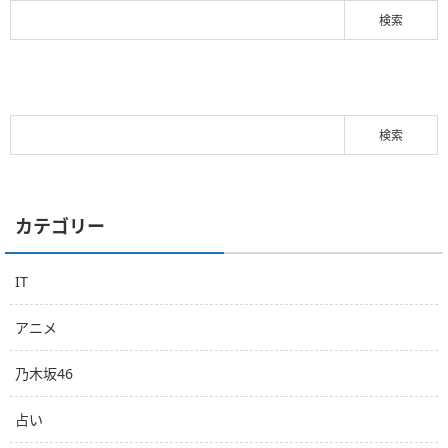
カテゴリー
IT
アニメ
乃木坂46
占い