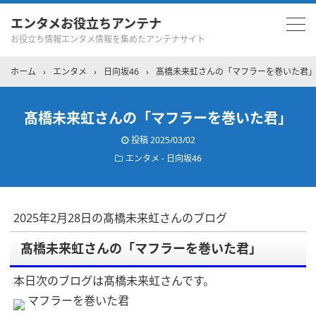
エンタメお役立ちアンテナ
お役立ち情報エンタメ情報を集めたアンテナサイト
ホーム
›
エンタメ
›
日向坂46
›
髙橋未来虹さんの「マフラーを巻いた君
髙橋未来虹さんの「マフラーを巻いた君」
投稿
2025/03/02
エンタメ - 日向坂46
2025年2月28日の髙橋未来虹さんのブログ
髙橋未来虹さんの「マフラーを巻いた君」
本日次のブログは髙橋未来虹さんです。
マフラーを巻いた君