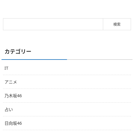
カテゴリー
IT
アニメ
乃木坂46
占い
日向坂46