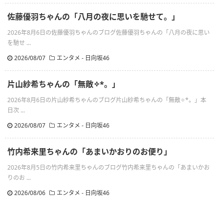
佐藤優羽ちゃんの「八月の夜に思いを馳せて。」
2026年8月6日の佐藤優羽ちゃんのブログ佐藤優羽ちゃんの「八月の夜に思い
を馳せ ...
2026/08/07
エンタメ - 日向坂46
片山紗希ちゃんの「無敵✧︎*。」
2026年8月6日の片山紗希ちゃんのブログ片山紗希ちゃんの「無敵✧︎*。」本
日次 ...
2026/08/07
エンタメ - 日向坂46
竹内希来里ちゃんの「あまいかおりのお便り」
2026年8月5日の竹内希来里ちゃんのブログ竹内希来里ちゃんの「あまいかお
りのお ...
2026/08/06
エンタメ - 日向坂46