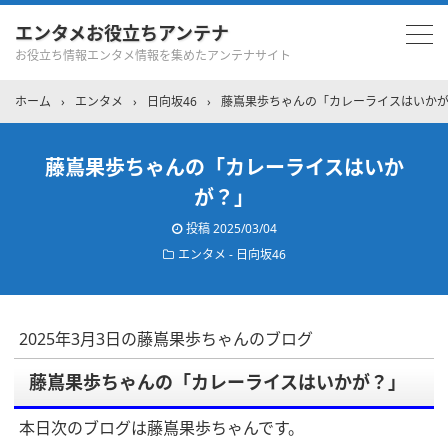
エンタメお役立ちアンテナ
お役立ち情報エンタメ情報を集めたアンテナサイト
ホーム
›
エンタメ
›
日向坂46
›
藤嶌果歩ちゃんの「カレーライスはいか
藤嶌果歩ちゃんの「カレーライスはいか
が？」
投稿
2025/03/04
エンタメ - 日向坂46
2025年3月3日の藤嶌果歩ちゃんのブログ
藤嶌果歩ちゃんの「カレーライスはいかが？」
本日次のブログは藤嶌果歩ちゃんです。