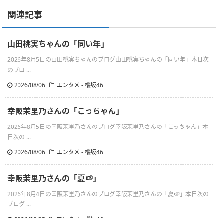
関連記事
山田桃実ちゃんの「同い年」
2026年8月5日の山田桃実ちゃんのブログ山田桃実ちゃんの「同い年」本日次
のブロ ...
2026/08/06
エンタメ - 櫻坂46
幸阪茉里乃さんの「こっちゃん」
2026年8月5日の幸阪茉里乃さんのブログ幸阪茉里乃さんの「こっちゃん」本
日次の ...
2026/08/06
エンタメ - 櫻坂46
幸阪茉里乃さんの「夏🍉」
2026年8月4日の幸阪茉里乃さんのブログ幸阪茉里乃さんの「夏🍉」本日次の
ブログ ...