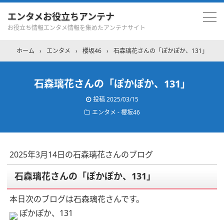
エンタメお役立ちアンテナ
お役立ち情報エンタメ情報を集めたアンテナサイト
ホーム
›
エンタメ
›
櫻坂46
›
石森璃花さんの「ぽかぽか、131」
石森璃花さんの「ぽかぽか、131」
投稿
2025/03/15
エンタメ - 櫻坂46
2025年3月14日の石森璃花さんのブログ
石森璃花さんの「ぽかぽか、131」
本日次のブログは石森璃花さんです。
ぽかぽか、131