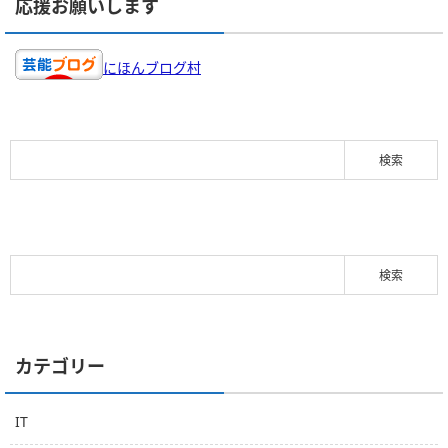
応援お願いします
にほんブログ村
カテゴリー
IT