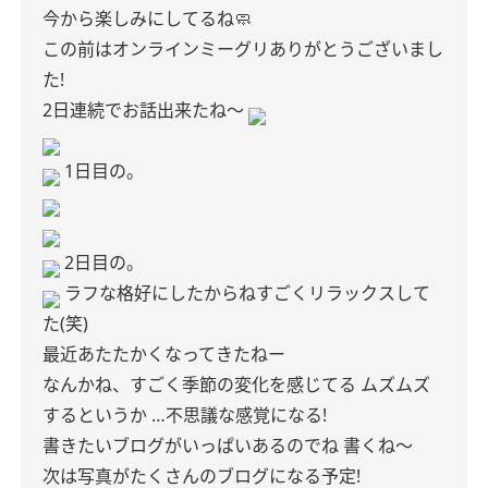
今から楽しみにしてるね🧼
この前はオンラインミーグリありがとうございまし
た!
2日連続でお話出来たね〜
1日目の。
2日目の。
ラフな格好にしたからねすごくリラックスして
た(笑)
最近あたたかくなってきたねー
なんかね、すごく季節の変化を感じてる
ムズムズ
するというか
…不思議な感覚になる!
書きたいブログがいっぱいあるのでね
書くね〜
次は写真がたくさんのブログになる予定!