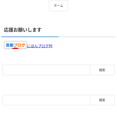
ホーム
応援お願いします
にほんブログ村