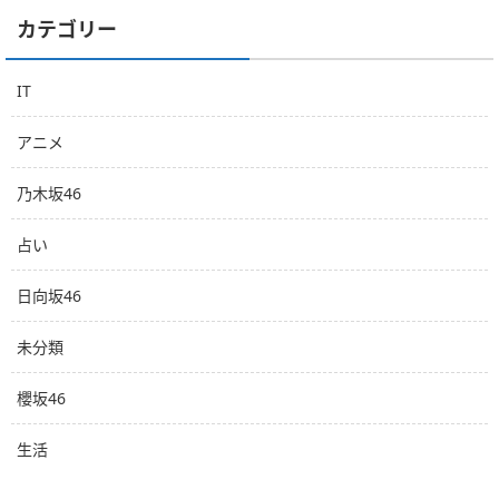
カテゴリー
IT
アニメ
乃木坂46
占い
日向坂46
未分類
櫻坂46
生活