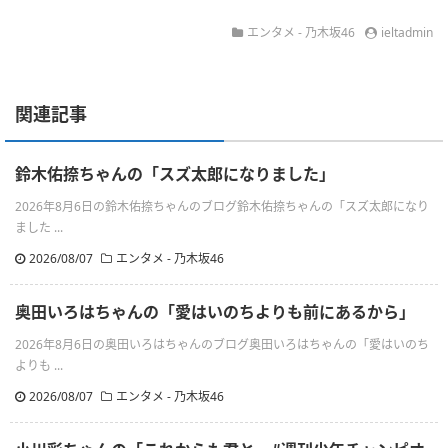
エンタメ - 乃木坂46
ieltadmin
関連記事
鈴木佑捺ちゃんの「スズ太郎になりました」
2026年8月6日の鈴木佑捺ちゃんのブログ鈴木佑捺ちゃんの「スズ太郎になり
ました ...
2026/08/07
エンタメ - 乃木坂46
奥田いろはちゃんの「愛はいのちよりも前にあるから」
2026年8月6日の奥田いろはちゃんのブログ奥田いろはちゃんの「愛はいのち
よりも ...
2026/08/07
エンタメ - 乃木坂46