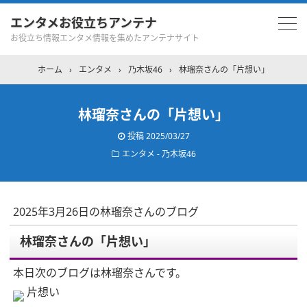
エンタメお役立ちアンテナ
お役立ち情報エンタメ情報を集めたアンテナサイト
ホーム
›
エンタメ
›
乃木坂46
›
林瑠奈さんの「片想い」
林瑠奈さんの「片想い」
投稿
2025/03/27
エンタメ - 乃木坂46
2025年3月26日の林瑠奈さんのブログ
林瑠奈さんの「片想い」
本日次のブログは林瑠奈さんです。
片想い