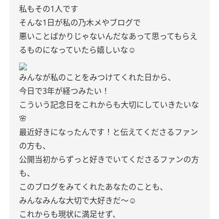
私もその1人です
そんな1日が私の乃木メやブログで
悪いことばかりじゃないんだなあって思ってもらえ
るものになっていたら嬉しいな☺︎
みんなが私のことをみつけてくれた日から、
今日で3年が経つみたい！
こういう記念日をこれからも大切にしていきたいな
🌸
最近好きになったんです！と伝えてくださるファン
の方も、
公開当初からずっと好きでいてくださるファンの方
も、
このブログをみてくれたあなたのことも、
みんなみんな大切で大好きだ〜☺️
これからも現状に満足せず、