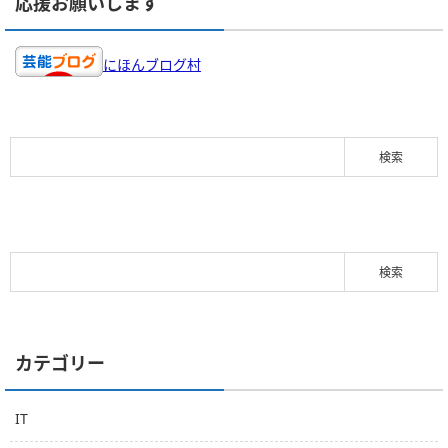
応援お願いします
にほんブログ村
カテゴリー
IT