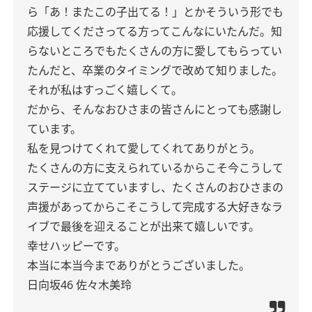
ら「あ！またこの子出てる！」とかそういう形でも
応援してくださってる方ってこんなにいたんだ。知
らないところでもたくさんの方に愛してもらってい
たんだと、卒業のタイミングで改めて知りました。
それが私はすっごく嬉しくて。
だから、そんなおひさまの皆さんにとっても感謝し
ています。
私を見つけてくれて愛してくれてありがとう。
たくさんの方に支えられているからこそ今こうして
ステージに立てていますし、たくさんのおひさまの
声援があってからこそこうして完成する大好きなラ
イブで最後を迎えることが出来て嬉しいです。
幸せハッピーです。
本当に本当今までありがとうございました。
日向坂46 佐々木美玲