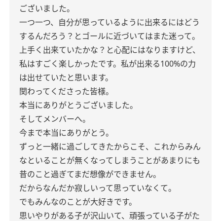
ございました。
一つ一つ、自分が思っているように出来るにはどう
するんだろう？とゴールに近づいてはまた迷って。
上手く出来ていたかな？と心配にはなりますけど、
私はすごく楽しかったです。私が出来る100%の力
は出せていたと思います。
関わってくださった皆様。
本当にありがとうございました。
そしてメンバーへ。
今まで本当にありがとう。
ずっと一緒に過ごしてきたからこそ、これからみん
なといることが無くなってしまうことがあまりにも
昔のこと過ぎてまだ想像ができません。
だからなんだか寂しいって思っていなくて。
でもみんなのことが大好きです。
思いやりがある子が沢山いて、頑張っている子がた