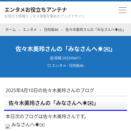
エンタメお役立ちアンテナ
お役立ち情報エンタメ情報を集めたアンテナサイト
ホーム
›
エンタメ
›
日向坂46
›
佐々木美玲さんの「みなさんへ☀️✉️」
佐々木美玲さんの「みなさんへ☀️✉️」
投稿
2025/04/11
エンタメ - 日向坂46
2025年4月10日の佐々木美玲さんのブログ
佐々木美玲さんの「みなさんへ☀️✉️」
本日次のブログは佐々木美玲さんです。
みなさんへ☀️✉️