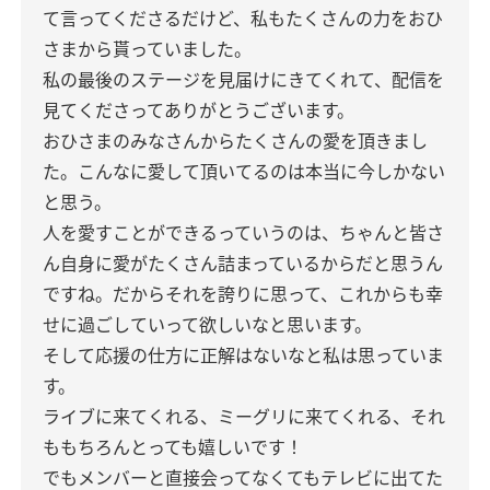
て言ってくださるだけど、私もたくさんの力をおひ
さまから貰っていました。
私の最後のステージを見届けにきてくれて、配信を
見てくださってありがとうございます。
おひさまのみなさんからたくさんの愛を頂きまし
た。こんなに愛して頂いてるのは本当に今しかない
と思う。
人を愛すことができるっていうのは、ちゃんと皆さ
ん自身に愛がたくさん詰まっているからだと思うん
ですね。だからそれを誇りに思って、これからも幸
せに過ごしていって欲しいなと思います。
そして応援の仕方に正解はないなと私は思っていま
す。
ライブに来てくれる、ミーグリに来てくれる、それ
ももちろんとっても嬉しいです！
でもメンバーと直接会ってなくてもテレビに出てた