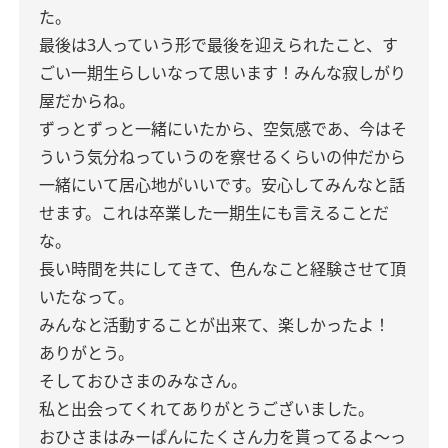
た。
最後は3人っていう形で最後を迎えられたこと、す
ごい一期生らしいなって思います！みんな寂しがり
屋だからね。
ずっとずっと一緒にいたから、空気感であ、今はそ
ういう気分ねっていうのを察せるくらいの仲だから
一緒にいて居心地がいいです。安心してみんなと話
せます。これは卒業した一期生にも言えることだ
な。
長い時間を共にしてきて、色んなこと経験させて頂
いたなって。
みんなと活動することが出来て、楽しかったよ！
ありがとう。
そしておひさまのみなさん。
私と出会ってくれてありがとうございました。
おひさまはみーぱんにたくさん力を貰ってるよ〜っ