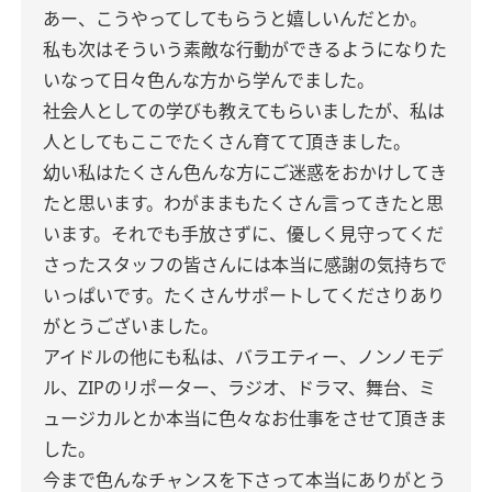
あー、こうやってしてもらうと嬉しいんだとか。
私も次はそういう素敵な行動ができるようになりた
いなって日々色んな方から学んでました。
社会人としての学びも教えてもらいましたが、私は
人としてもここでたくさん育てて頂きました。
幼い私はたくさん色んな方にご迷惑をおかけしてき
たと思います。わがままもたくさん言ってきたと思
います。それでも手放さずに、優しく見守ってくだ
さったスタッフの皆さんには本当に感謝の気持ちで
いっぱいです。たくさんサポートしてくださりあり
がとうございました。
アイドルの他にも私は、バラエティー、ノンノモデ
ル、ZIPのリポーター、ラジオ、ドラマ、舞台、ミ
ュージカルとか本当に色々なお仕事をさせて頂きま
した。
今まで色んなチャンスを下さって本当にありがとう