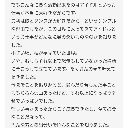
でもこんなに長く活動出来たのはアイドルというお
仕事が本当に大好きだからです。
最初は歌とダンスが大好きだから！というシンプル
な理由でしたが、この世界に入ってきてアイドルと
いうお仕事がどんなに奥の深いものなのかを知りま
した。
小さい頃、私が夢見ていた世界。
いや、むしろそれ以上で想像もしていなかった場所
に今こうして立てています。たくさんの夢を叶えて
頂きました。
今までことを振り返ると、悩んだり苦しんだ事こと
ももちろん沢山あったけど、それ以上にやっぱり幸
せでいっぱいでした。
悔しい事があったからこそ成長できたし、全て必要
なことだなって。
色んな方との出会いで色んなことを知りました。