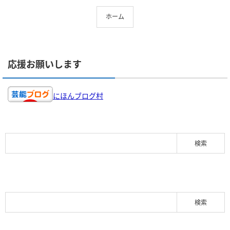
ホーム
応援お願いします
にほんブログ村