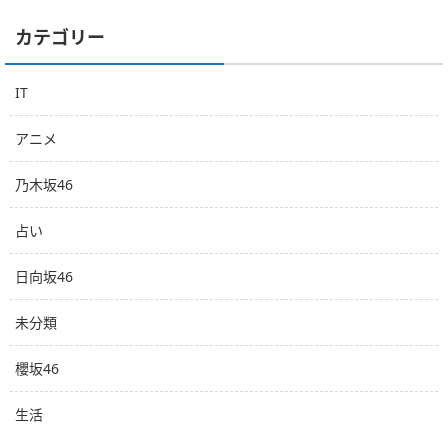
カテゴリー
IT
アニメ
乃木坂46
占い
日向坂46
未分類
櫻坂46
生活