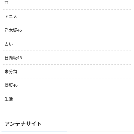
IT
アニメ
乃木坂46
占い
日向坂46
未分類
櫻坂46
生活
アンテナサイト