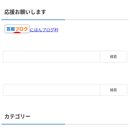
応援お願いします
にほんブログ村
カテゴリー