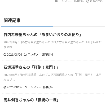
エンタメ - 日向坂46
ieltadmin
関連記事
竹内希来里ちゃんの「あまいかおりのお便り」
2026年8月5日の竹内希来里ちゃんのブログ竹内希来里ちゃんの「あまいかお
りのお ...
2026/08/06
エンタメ - 日向坂46
石塚瑶季さんの「打倒！鬼門！」
2026年8月5日の石塚瑶季さんのブログ石塚瑶季さんの「打倒！鬼門！」本日
次のブ ...
2026/08/06
エンタメ - 日向坂46
高井俐香ちゃんの「伝統の一戦」