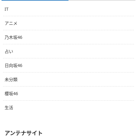
IT
アニメ
乃木坂46
占い
日向坂46
未分類
櫻坂46
生活
アンテナサイト