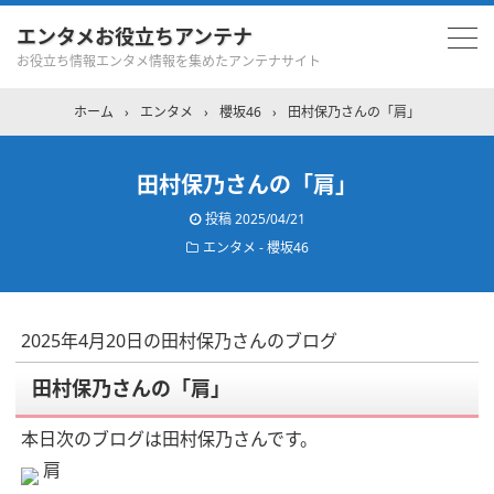
エンタメお役立ちアンテナ
お役立ち情報エンタメ情報を集めたアンテナサイト
ホーム
›
エンタメ
›
櫻坂46
›
田村保乃さんの「肩」
田村保乃さんの「肩」
投稿
2025/04/21
エンタメ - 櫻坂46
2025年4月20日の田村保乃さんのブログ
田村保乃さんの「肩」
本日次のブログは田村保乃さんです。
肩