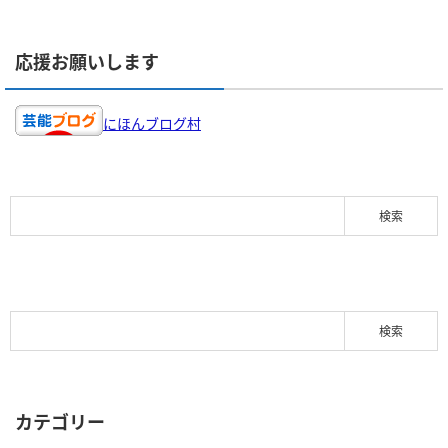
応援お願いします
にほんブログ村
カテゴリー