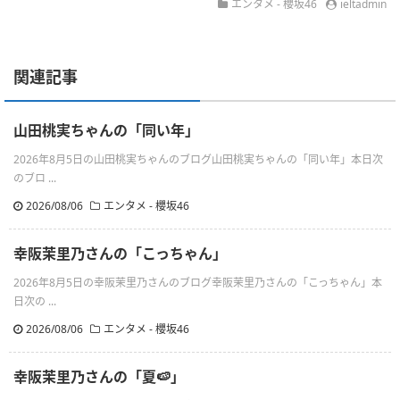
エンタメ - 櫻坂46
ieltadmin
関連記事
山田桃実ちゃんの「同い年」
2026年8月5日の山田桃実ちゃんのブログ山田桃実ちゃんの「同い年」本日次
のブロ ...
2026/08/06
エンタメ - 櫻坂46
幸阪茉里乃さんの「こっちゃん」
2026年8月5日の幸阪茉里乃さんのブログ幸阪茉里乃さんの「こっちゃん」本
日次の ...
2026/08/06
エンタメ - 櫻坂46
幸阪茉里乃さんの「夏🍉」