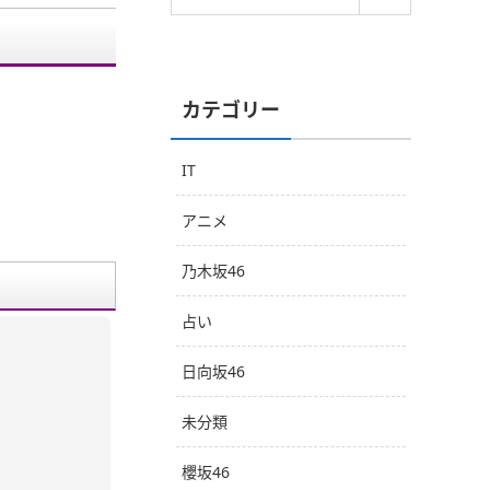
カテゴリー
IT
アニメ
乃木坂46
占い
日向坂46
未分類
櫻坂46