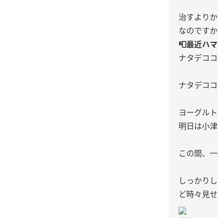
治すよりか
なのですか
📮最近ハ
ナタデココ
ナタデココ
ヨーグルト
明日は小津
この間、一
しっかりし
ど時々見せ