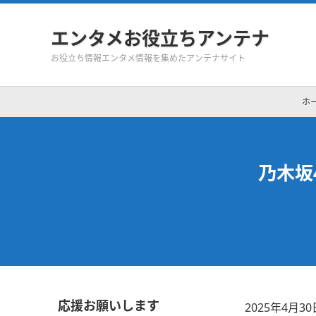
エンタメお役立ちアンテナ
お役立ち情報エンタメ情報を集めたアンテナサイト
ホ
乃木坂
応援お願いします
2025年4月