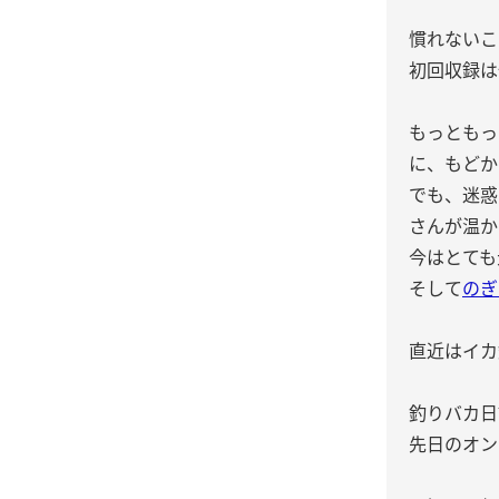
慣れないこ
初回収録は
もっともっ
に、もどか
でも、迷惑
さんが温か
今はとても
そして
のぎ
直近はイカ
釣りバカ日
先日のオン