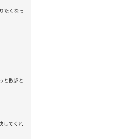
りたくなっ
っと散歩と
決してくれ