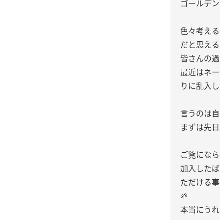
ゴールデン
色々考える
だと思える
皆さんの過
最近はネー
りに乱入し
言うのは自
まずは先日
ご覧になら
加入したば
ただける事
🌱‬
本当にうれ