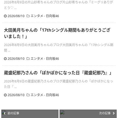
2026年8月9日の片山紗希ちゃんのブログ片山紗希ちゃんの「ミーグリありが
とう♡ ...
2026/08/10
エンタメ - 日向坂46
大田美月ちゃんの「17thシングル期間もありがとうござ
いました！」
2026年8月9日の大田美月ちゃんのブログ大田美月ちゃんの「17thシングル期
間 ...
2026/08/10
エンタメ - 日向坂46
蔵盛妃那乃さんの「ぽかぽかになった日『蔵盛妃那乃』」
2026年8月9日の蔵盛妃那乃さんのブログ蔵盛妃那乃さんの「ぽかぽかになっ
た日『 ...
2026/08/10
エンタメ - 日向坂46
前の記事
次の記事