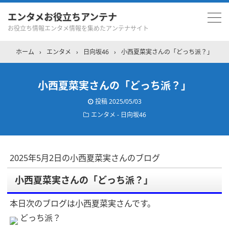
エンタメお役立ちアンテナ
お役立ち情報エンタメ情報を集めたアンテナサイト
ホーム
›
エンタメ
›
日向坂46
›
小西夏菜実さんの「どっち派？」
小西夏菜実さんの「どっち派？」
投稿
2025/05/03
エンタメ - 日向坂46
2025年5月2日の小西夏菜実さんのブログ
小西夏菜実さんの「どっち派？」
本日次のブログは小西夏菜実さんです。
どっち派？