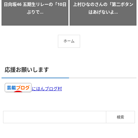
日向坂46 五期生リレーの「10日
上村ひなのさんの「第二ボタン
ぶりで...
はあげないよ...
ホーム
応援お願いします
にほんブログ村