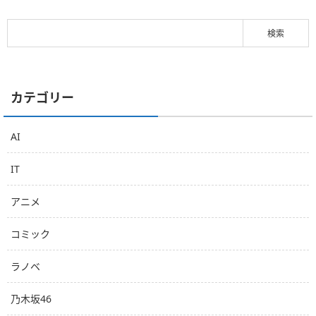
カテゴリー
AI
IT
アニメ
コミック
ラノベ
乃木坂46