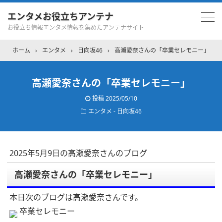
エンタメお役立ちアンテナ
お役立ち情報エンタメ情報を集めたアンテナサイト
ホーム
›
エンタメ
›
日向坂46
›
高瀬愛奈さんの「卒業セレモニー」
高瀬愛奈さんの「卒業セレモニー」
投稿
2025/05/10
エンタメ - 日向坂46
2025年5月9日の高瀬愛奈さんのブログ
高瀬愛奈さんの「卒業セレモニー」
本日次のブログは高瀬愛奈さんです。
卒業セレモニー