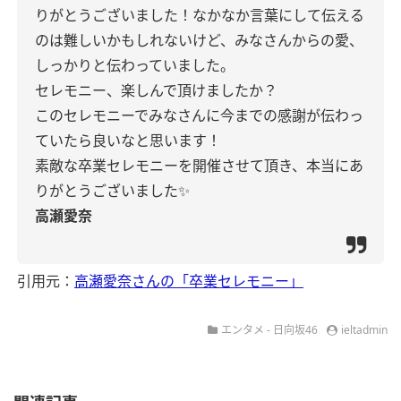
りがとうございました！なかなか言葉にして伝える
のは難しいかもしれないけど、みなさんからの愛、
しっかりと伝わっていました。
セレモニー、楽しんで頂けましたか？
このセレモニーでみなさんに今までの感謝が伝わっ
ていたら良いなと思います！
素敵な卒業セレモニーを開催させて頂き、本当にあ
りがとうございました✨
高瀬愛奈
引用元：
高瀬愛奈さんの「卒業セレモニー」
エンタメ - 日向坂46
ieltadmin