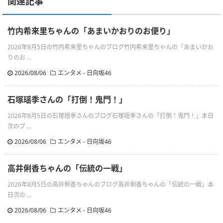
関連記事
竹内希来里ちゃんの「あまいかおりのお便り」
2026年8月5日の竹内希来里ちゃんのブログ竹内希来里ちゃんの「あまいかお
りのお ...
2026/08/06
エンタメ - 日向坂46
石塚瑶季さんの「打倒！鬼門！」
2026年8月5日の石塚瑶季さんのブログ石塚瑶季さんの「打倒！鬼門！」本日
次のブ ...
2026/08/06
エンタメ - 日向坂46
高井俐香ちゃんの「伝統の一戦」
2026年8月5日の高井俐香ちゃんのブログ高井俐香ちゃんの「伝統の一戦」本
日次の ...
2026/08/06
エンタメ - 日向坂46