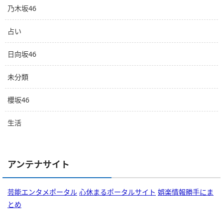
乃木坂46
占い
日向坂46
未分類
櫻坂46
生活
アンテナサイト
芸能エンタメポータル
心休まるポータルサイト
娯楽情報勝手にま
とめ