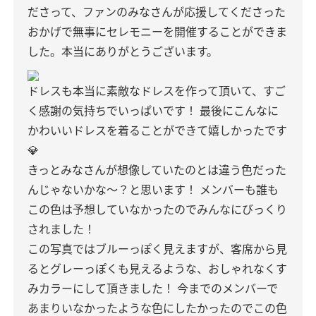
ださって、ファンのみなさんが応援してくださった
おかげで無事にセレモニーを開催することができま
した。本当にありがとうございます。
ドレスも本当に素敵なドレスを作って頂いて、すご
く感謝の気持ちでいっぱいです！
最後にこんなに
かわいいドレスを着ることができて嬉しかったです
💎
きっとみなさんが想像していたのとは違う色だった
んじゃないかな〜？と思います！
メンバーも誰も
この色は予想していなかったのでみんなにびっくり
されました！
この写真ではブルーっぽく見えますが、客席から見
るとグレーっぽくも見えるような、おしゃれなくす
みカラーにして頂きました！
今までのメンバーで
あまりいなかったような色にしたかったのでこの色