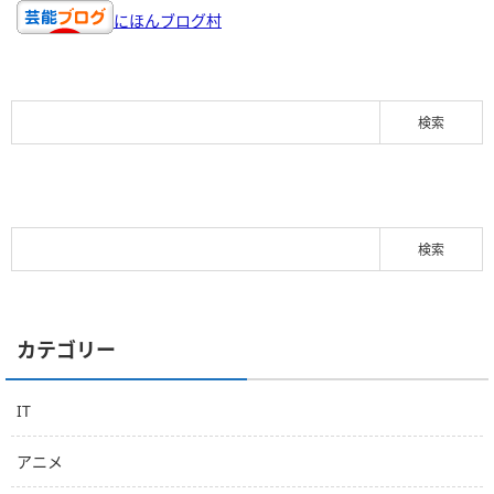
にほんブログ村
カテゴリー
IT
アニメ