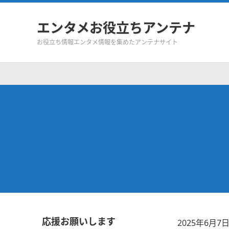
エンタメお役立ちアンテナ
お役立ち情報エンタメ情報を集めたアンテナサイト
応援お願いします
2025年6月