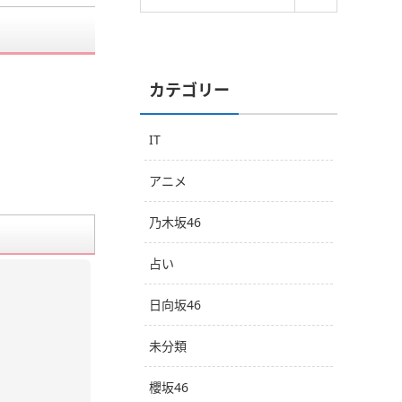
カテゴリー
IT
アニメ
乃木坂46
占い
日向坂46
未分類
櫻坂46