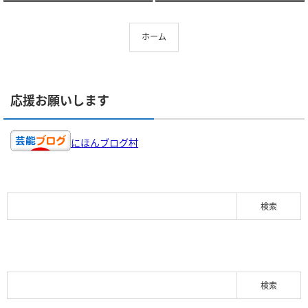
ホーム
応援お願いします
にほんブログ村