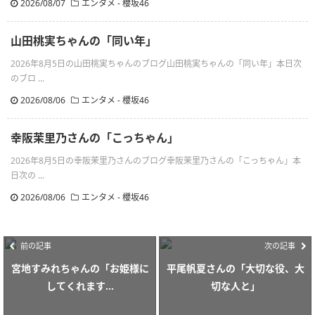
2026/08/07
エンタメ - 櫻坂46
山田桃実ちゃんの「同い年」
2026年8月5日の山田桃実ちゃんのブログ山田桃実ちゃんの「同い年」本日次
のブロ ...
2026/08/06
エンタメ - 櫻坂46
幸阪茉里乃さんの「こっちゃん」
2026年8月5日の幸阪茉里乃さんのブログ幸阪茉里乃さんの「こっちゃん」本
日次の ...
2026/08/06
エンタメ - 櫻坂46
前の記事
次の記事
宮地すみれちゃんの「お姫様に
平尾帆夏さんの「大切な役、大
してくれます...
切な人と」