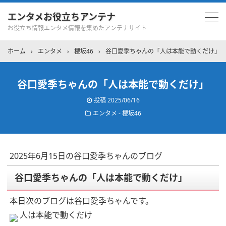
エンタメお役立ちアンテナ
お役立ち情報エンタメ情報を集めたアンテナサイト
ホーム
›
エンタメ
›
櫻坂46
›
谷口愛季ちゃんの「人は本能で動くだけ」
谷口愛季ちゃんの「人は本能で動くだけ」
投稿
2025/06/16
エンタメ - 櫻坂46
2025年6月15日の谷口愛季ちゃんのブログ
谷口愛季ちゃんの「人は本能で動くだけ」
本日次のブログは谷口愛季ちゃんです。
人は本能で動くだけ