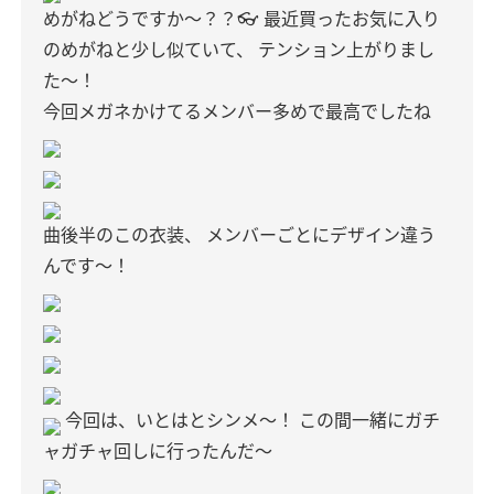
めがねどうですか〜？？👓
最近買ったお気に入り
のめがねと少し似ていて、
テンション上がりまし
た〜！
今回メガネかけてるメンバー多めで最高でしたね
曲後半のこの衣装、
メンバーごとにデザイン違う
んです〜！
今回は、いとはとシンメ〜！
この間一緒にガチ
ャガチャ回しに行ったんだ〜