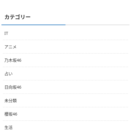
カテゴリー
IT
アニメ
乃木坂46
占い
日向坂46
未分類
櫻坂46
生活