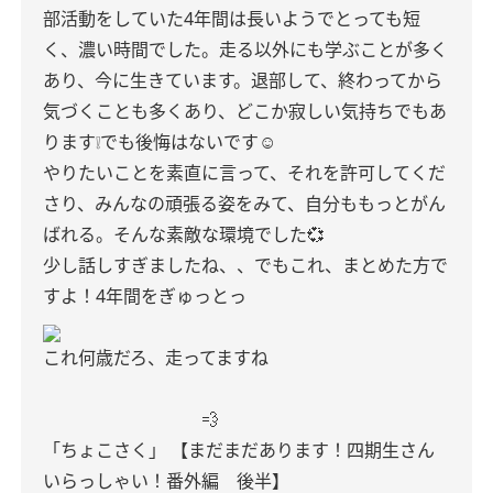
部活動をしていた4年間は長いようでとっても短
く、濃い時間でした。走る以外にも学ぶことが多く
あり、今に生きています。退部して、終わってから
気づくことも多くあり、どこか寂しい気持ちでもあ
ります❕でも後悔はないです☺︎
やりたいことを素直に言って、それを許可してくだ
さり、みんなの頑張る姿をみて、自分ももっとがん
ばれる。そんな素敵な環境でした💞
少し話しすぎましたね、、でもこれ、まとめた方で
すよ！4年間をぎゅっとっ
これ何歳だろ、走ってますね
💨
「ちょこさく」
【まだまだあります！四期生さん
いらっしゃい！番外編 後半】