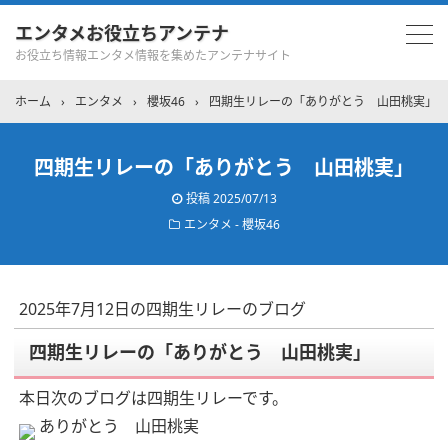
エンタメお役立ちアンテナ
お役立ち情報エンタメ情報を集めたアンテナサイト
ホーム
›
エンタメ
›
櫻坂46
›
四期生リレーの「ありがとう 山田桃実」
四期生リレーの「ありがとう 山田桃実」
投稿
2025/07/13
エンタメ - 櫻坂46
2025年7月12日の四期生リレーのブログ
四期生リレーの「ありがとう 山田桃実」
本日次のブログは四期生リレーです。
ありがとう 山田桃実