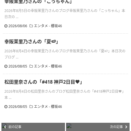
幸阪茉里乃さんの「こっちゃん」
2026年8月5日の幸阪茉里乃さんのブログ幸阪茉里乃さんの「こっちゃん」本
日次の ...
2026/08/06
エンタメ - 櫻坂46
幸阪茉里乃さんの「夏🍉」
2026年8月4日の幸阪茉里乃さんのブログ幸阪茉里乃さんの「夏🍉」本日次の
ブログ ...
2026/08/05
エンタメ - 櫻坂46
松田里奈さんの「#418 神戸2日目🧡」
2026年8月4日の松田里奈さんのブログ松田里奈さんの「#418神戸2日目🧡」
本 ...
2026/08/05
エンタメ - 櫻坂46
前の記事
次の記事