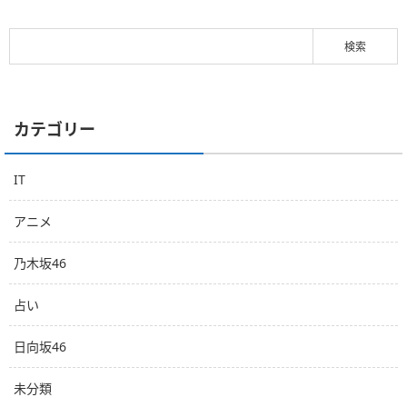
カテゴリー
IT
アニメ
乃木坂46
占い
日向坂46
未分類