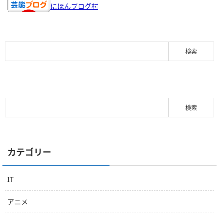
にほんブログ村
カテゴリー
IT
アニメ