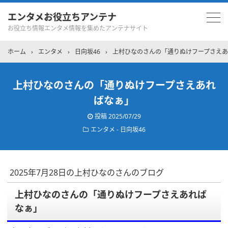
エンタメお役立ちアンテナ
お役立ち情報エンタメ情報を集めたアンテナサイト
ホーム
›
エンタメ
›
日向坂46
›
上村ひなのさんの「通りぬけフープさえ
上村ひなのさんの「通りぬけフープさえあれ
ばなぁ」
投稿
2025/07/29
エンタメ - 日向坂46
2025年7月28日の上村ひなのさんのブログ
上村ひなのさんの「通りぬけフープさえあれば
なぁ」