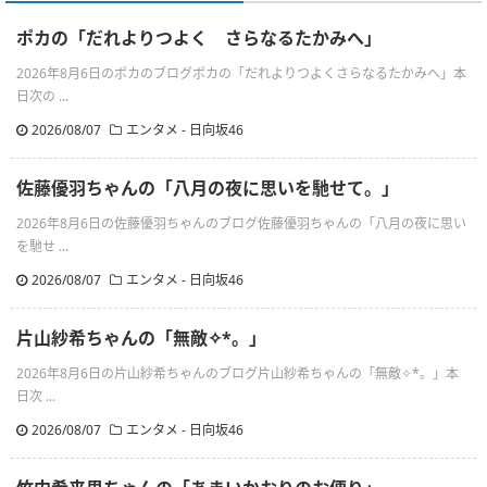
ポカの「だれよりつよく さらなるたかみへ」
2026年8月6日のポカのブログポカの「だれよりつよくさらなるたかみへ」本
日次の ...
2026/08/07
エンタメ - 日向坂46
佐藤優羽ちゃんの「八月の夜に思いを馳せて。」
2026年8月6日の佐藤優羽ちゃんのブログ佐藤優羽ちゃんの「八月の夜に思い
を馳せ ...
2026/08/07
エンタメ - 日向坂46
片山紗希ちゃんの「無敵✧︎*。」
2026年8月6日の片山紗希ちゃんのブログ片山紗希ちゃんの「無敵✧︎*。」本
日次 ...
2026/08/07
エンタメ - 日向坂46