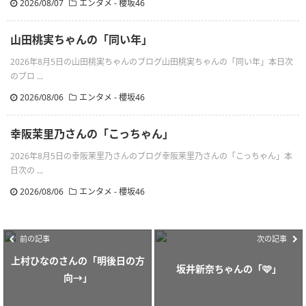
2026/08/07
エンタメ - 櫻坂46
山田桃実ちゃんの「同い年」
2026年8月5日の山田桃実ちゃんのブログ山田桃実ちゃんの「同い年」本日次
のブロ ...
2026/08/06
エンタメ - 櫻坂46
幸阪茉里乃さんの「こっちゃん」
2026年8月5日の幸阪茉里乃さんのブログ幸阪茉里乃さんの「こっちゃん」本
日次の ...
2026/08/06
エンタメ - 櫻坂46
前の記事
次の記事
上村ひなのさんの「明後日の方
坂井新奈ちゃんの「🩷」
向→」