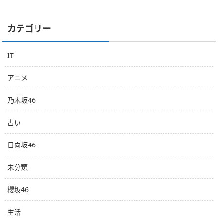
カテゴリー
IT
アニメ
乃木坂46
占い
日向坂46
未分類
櫻坂46
生活