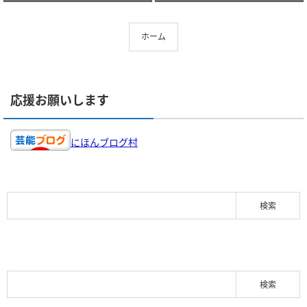
ホーム
応援お願いします
にほんブログ村