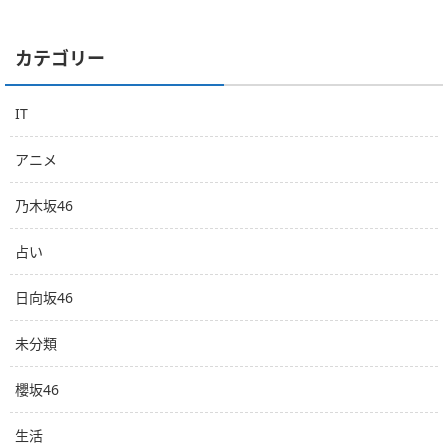
カテゴリー
IT
アニメ
乃木坂46
占い
日向坂46
未分類
櫻坂46
生活