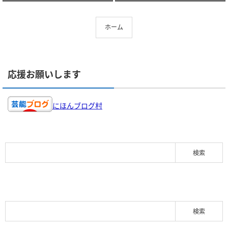
ホーム
応援お願いします
にほんブログ村