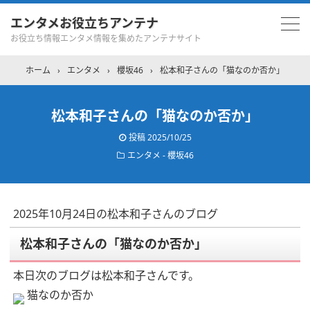
エンタメお役立ちアンテナ
お役立ち情報エンタメ情報を集めたアンテナサイト
ホーム
›
エンタメ
›
櫻坂46
›
松本和子さんの「猫なのか否か」
松本和子さんの「猫なのか否か」
投稿
2025/10/25
エンタメ - 櫻坂46
2025年10月24日の松本和子さんのブログ
松本和子さんの「猫なのか否か」
本日次のブログは松本和子さんです。
猫なのか否か