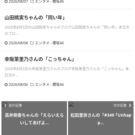
2026/08/07
エンタメ - 櫻坂46
山田桃実ちゃんの「同い年」
2026年8月5日の山田桃実ちゃんのブログ山田桃実ちゃんの「同い年」本日次
のブロ ...
2026/08/06
エンタメ - 櫻坂46
幸阪茉里乃さんの「こっちゃん」
2026年8月5日の幸阪茉里乃さんのブログ幸阪茉里乃さんの「こっちゃん」本
日次の ...
2026/08/06
エンタメ - 櫻坂46
前の記事
次の記事
高井俐香ちゃんの「えらいえら
松田里奈さんの「#349 ｢Unhap
いしてあげよ...
p...