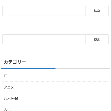
カテゴリー
IT
アニメ
乃木坂46
占い