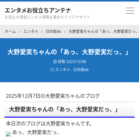
エンタメお役立ちアンテナ
お役立ち情報エンタメ情報を集めたアンテナサイト
ホーム
›
エンタメ
›
日向坂46
›
大野愛実ちゃんの「あっ、大野愛実だっ
大野愛実ちゃんの「あっ、大野愛実だっ、」
投稿
2025/12/08
エンタメ - 日向坂46
2025年12月7日の大野愛実ちゃんのブログ
大野愛実ちゃんの「あっ、大野愛実だっ、」
本日次のブログは大野愛実ちゃんです。
あっ、大野愛実だっ、