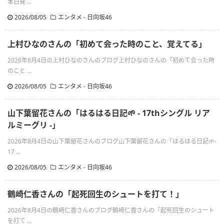
本日発 ...
2026/08/05
エンタメ - 日向坂46
上村ひなのさんの「初めて会った時のこと、覚えてる」
2026年8月4日の上村ひなのさんのブログ上村ひなのさんの「初めて会った時
のこと ...
2026/08/05
エンタメ - 日向坂46
山下葉留花さんの「はるはる日記🌱 - 17thシングル リア
ルミーグリ -」
2026年8月4日の山下葉留花さんのブログ山下葉留花さんの「はるはる日記🌱-
17 ...
2026/08/05
エンタメ - 日向坂46
鶴崎仁香さんの「起死回生のシュートを打て！」
2026年8月4日の鶴崎仁香さんのブログ鶴崎仁香さんの「起死回生のシュート
を打て ...