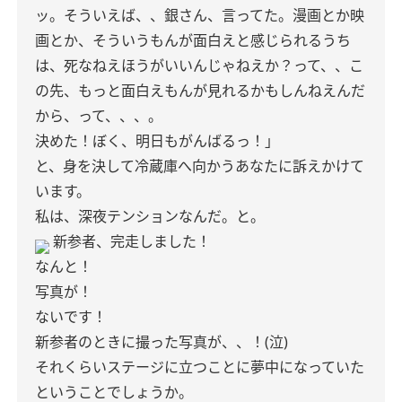
ッ。そういえば、、銀さん、言ってた。漫画とか映
画とか、そういうもんが面白えと感じられるうち
は、死なねえほうがいいんじゃねえか？って、、こ
の先、もっと面白えもんが見れるかもしんねえんだ
から、って、、、。
決めた！ぼく、明日もがんばるっ！」
と、身を決して冷蔵庫へ向かうあなたに訴えかけて
います。
私は、深夜テンションなんだ。と。
新参者、完走しました！
なんと！
写真が！
ないです！
新参者のときに撮った写真が、、！(泣)
それくらいステージに立つことに夢中になっていた
ということでしょうか。