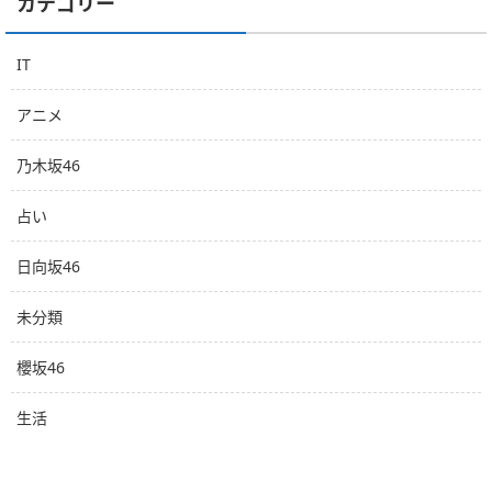
カテゴリー
IT
アニメ
乃木坂46
占い
日向坂46
未分類
櫻坂46
生活