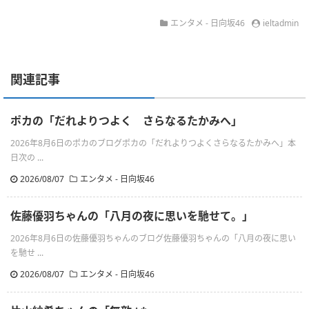
エンタメ - 日向坂46
ieltadmin
関連記事
ポカの「だれよりつよく さらなるたかみへ」
2026年8月6日のポカのブログポカの「だれよりつよくさらなるたかみへ」本
日次の ...
2026/08/07
エンタメ - 日向坂46
佐藤優羽ちゃんの「八月の夜に思いを馳せて。」
2026年8月6日の佐藤優羽ちゃんのブログ佐藤優羽ちゃんの「八月の夜に思い
を馳せ ...
2026/08/07
エンタメ - 日向坂46