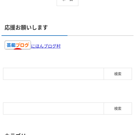
応援お願いします
にほんブログ村