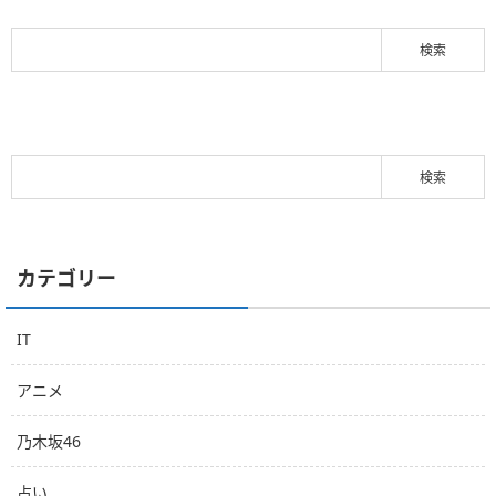
カテゴリー
IT
アニメ
乃木坂46
占い