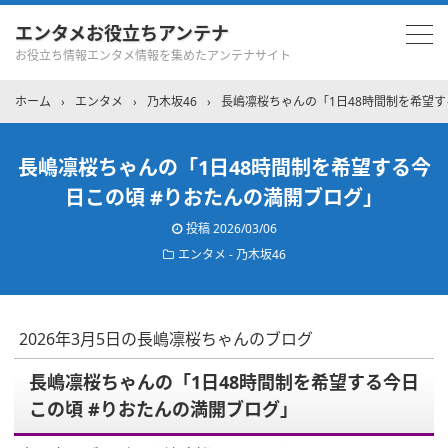
エンタメお役立ちアンテナ
お役立ち情報エンタメ情報を集めたアンテナサイト
ホーム
›
エンタメ
›
乃木坂46
›
長嶋凛桜ちゃんの「1日48時間制を希望す
長嶋凛桜ちゃんの「1日48時間制を希望する今
日この頃 #りおたんの満開ブログ」
投稿
2026/03/06
エンタメ - 乃木坂46
2026年3月5日の長嶋凛桜ちゃんのブログ
長嶋凛桜ちゃんの「1日48時間制を希望する今日
この頃 #りおたんの満開ブログ」