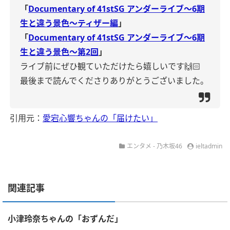
「
Documentary of 41stSG アンダーライブ～6期
生と違う景色～ティザー編
」
「
Documentary of 41stSG アンダーライブ～6期
生と違う景色～第2回
」
ライブ前にぜひ観ていただけたら嬉しいです🙌🏻
最後まで読んでくださりありがとうございました。
引用元：
愛宕心響ちゃんの「届けたい」
エンタメ - 乃木坂46
ieltadmin
関連記事
小津玲奈ちゃんの「おずんだ」