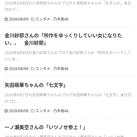
2026年8月8日の小津玲奈ちゃんのブログ小津玲奈ちゃんの「おずんだ」本日
次のブ ...
2026/08/09
エンタメ - 乃木坂46
金川紗耶さんの「所作をゆっくりしていい女になりた
い、、 金川紗耶」
2026年8月8日の金川紗耶さんのブログ金川紗耶さんの「所作をゆっくりして
いい女 ...
2026/08/09
エンタメ - 乃木坂46
矢田萌華ちゃんの「七文字」
2026年8月7日の矢田萌華ちゃんのブログ矢田萌華ちゃんの「七文字」本日次
のブロ ...
2026/08/08
エンタメ - 乃木坂46
一ノ瀬美空さんの「いツノせ参上！」