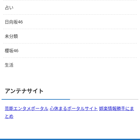
占い
日向坂46
未分類
櫻坂46
生活
アンテナサイト
芸能エンタメポータル
心休まるポータルサイト
娯楽情報勝手にま
とめ