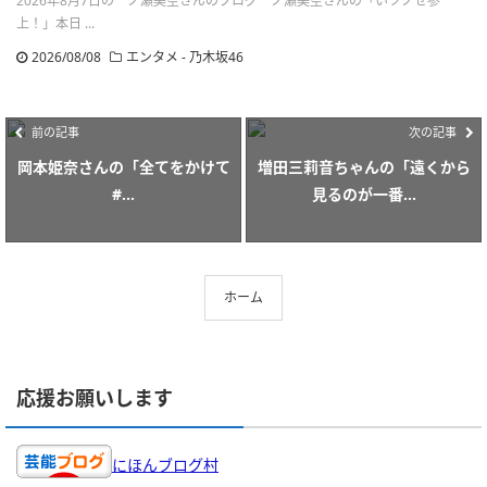
2026年8月7日の一ノ瀬美空さんのブログ一ノ瀬美空さんの「いツノせ参
上！」本日 ...
2026/08/08
エンタメ - 乃木坂46
前の記事
次の記事
岡本姫奈さんの「全てをかけて
増田三莉音ちゃんの「遠くから
#...
見るのが一番...
ホーム
応援お願いします
にほんブログ村