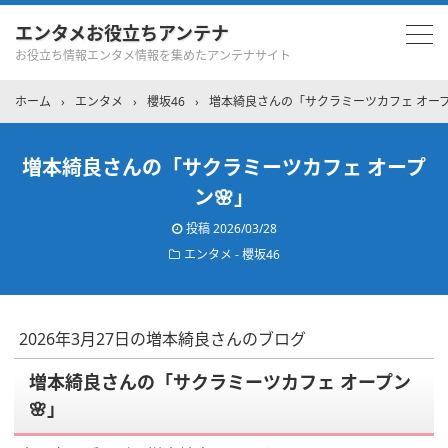
エンタメお役立ちアンテナ
お役立ち情報エンタメ情報を集めたアンテナサイト
ホーム
›
エンタメ
›
櫻坂46
›
増本綺良さんの「サクラミーツカフェ オープ
増本綺良さんの「サクラミーツカフェ オープ
ン🌸」
投稿
2026/03/28
エンタメ - 櫻坂46
2026年3月27日の増本綺良さんのブログ
増本綺良さんの「サクラミーツカフェ オープン
🌸」