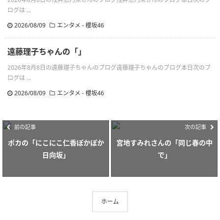
ログは ...
2026/08/09
エンタメ - 櫻坂46
遠藤理子ちゃんの「」
2026年8月8日の遠藤理子ちゃんのブログ遠藤理子ちゃんのブログ本日次のブ
ログは ...
2026/08/09
エンタメ - 櫻坂46
前の記事
次の記事
ポカの「にこにこ仁香ぽかぽか
宮地すみれさんの「同じ春の中
日向坂」
で」
ホーム