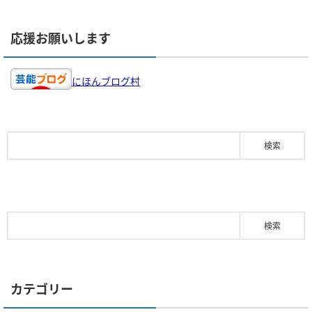
応援お願いします
にほんブログ村
カテゴリー