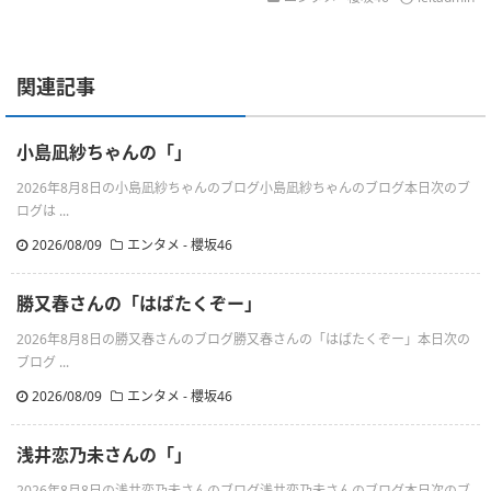
関連記事
小島凪紗ちゃんの「」
2026年8月8日の小島凪紗ちゃんのブログ小島凪紗ちゃんのブログ本日次のブ
ログは ...
2026/08/09
エンタメ - 櫻坂46
勝又春さんの「はばたくぞー」
2026年8月8日の勝又春さんのブログ勝又春さんの「はばたくぞー」本日次の
ブログ ...
2026/08/09
エンタメ - 櫻坂46
浅井恋乃未さんの「」
2026年8月8日の浅井恋乃未さんのブログ浅井恋乃未さんのブログ本日次のブ