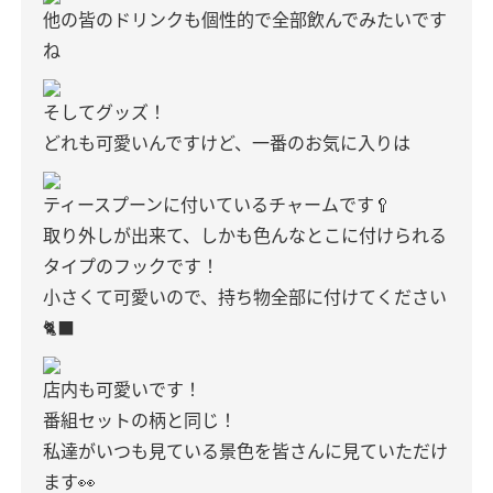
他の皆のドリンクも個性的で全部飲んでみたいです
ね
そしてグッズ！
どれも可愛いんですけど、一番のお気に入りは
ティースプーンに付いているチャームです🥄
取り外しが出来て、しかも色んなとこに付けられる
タイプのフックです！
小さくて可愛いので、持ち物全部に付けてください
🐈‍⬛
店内も可愛いです！
番組セットの柄と同じ！
私達がいつも見ている景色を皆さんに見ていただけ
ます👀