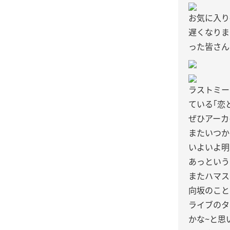
お気に入り
遅くなりま
った皆さん
ラストミー
ている｢恋
ぜひアーカ
またいつか
いよいよ明
あっという
またハマス
向坂のこと
ライブのタ
かな~と思