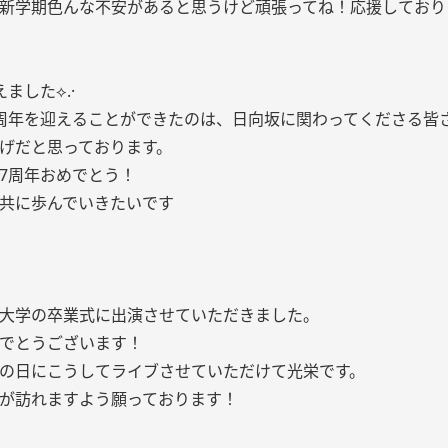
新学期色んな不安があると思うけど頑張ってね！応援しておりま
ました⟡.·
周年を迎えることができたのは、日向坂に関わってくださる皆
げだと思っております。
7周年おめでとう！
共に歩んでいきたいです
大学の卒業式に出演させていただきました。
でとうございます！
の日にこうしてライブさせていただけて光栄です。
が訪れますよう願っております！