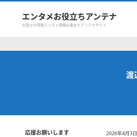
エンタメお役立ちアンテナ
お役立ち情報エンタメ情報を集めたアンテナサイト
渡
応援お願いします
2026年4月