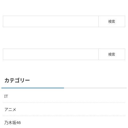
カテゴリー
IT
アニメ
乃木坂46