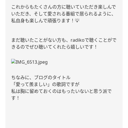
これからもたくさんの方に聴いていただき楽しんで
いただき、そして愛される番組で居られるように、
私自身も楽しんで頑張ります！💡
まだ聴いたことがない方も、radikoで聴くことがで
きるのでぜひ聴いてくれたら嬉しいです！
ちなみに、ブログのタイトル
「愛って羨ましい」の歌詞ですが
私は胸に留めておくのはもったいないと思う派で
す！