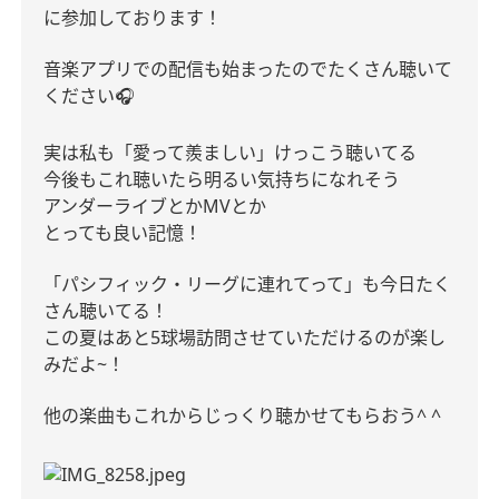
に参加しております！
音楽アプリでの配信も始まったのでたくさん聴いて
ください🎧
実は私も「愛って羨ましい」けっこう聴いてる
今後もこれ聴いたら明るい気持ちになれそう
アンダーライブとかMVとか
とっても良い記憶！
「パシフィック・リーグに連れてって」も今日たく
さん聴いてる！
この夏はあと5球場訪問させていただけるのが楽し
みだよ~！
他の楽曲もこれからじっくり聴かせてもらおう^ ^