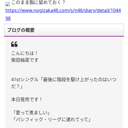
このまま胸に留めておく？
https://www.nogizaka46.com/s/n46/diary/detail/1044
98
ブログの概要
こんにちは！
柴田柚菜です
41stシングル「最後に階段を駆け上がったのはいつ
だ？」
本日発売です！
「愛って羨ましい」
「パシフィック・リーグに連れてって」