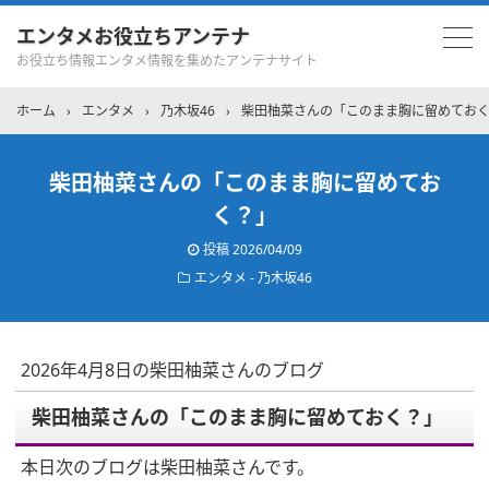
エンタメお役立ちアンテナ
お役立ち情報エンタメ情報を集めたアンテナサイト
ホーム
›
エンタメ
›
乃木坂46
›
柴田柚菜さんの「このまま胸に留めてお
柴田柚菜さんの「このまま胸に留めてお
く？」
投稿
2026/04/09
エンタメ - 乃木坂46
2026年4月8日の柴田柚菜さんのブログ
柴田柚菜さんの「このまま胸に留めておく？」
本日次のブログは柴田柚菜さんです。