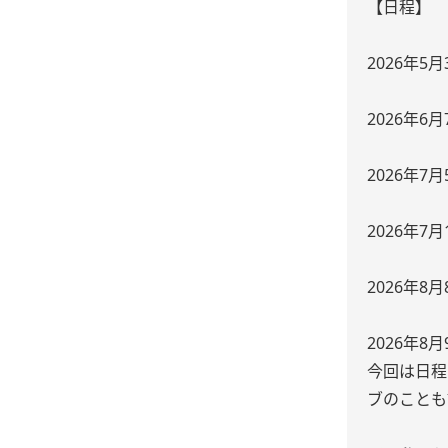
【日程】
2026年5
2026年6
2026年7
2026年7
2026年8
2026年8
今回は日程
ブのことも