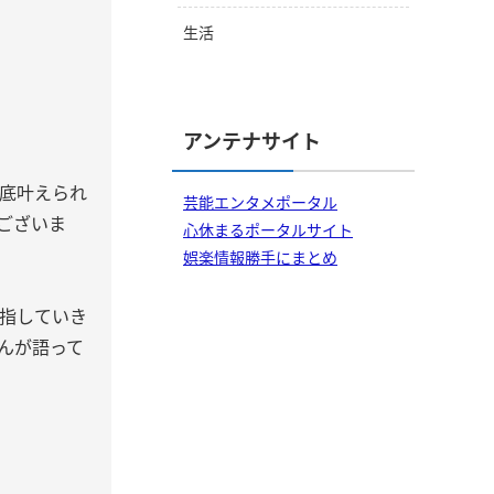
生活
アンテナサイト
底叶えられ
芸能エンタメポータル
ございま
心休まるポータルサイト
娯楽情報勝手にまとめ
指していき
んが語って