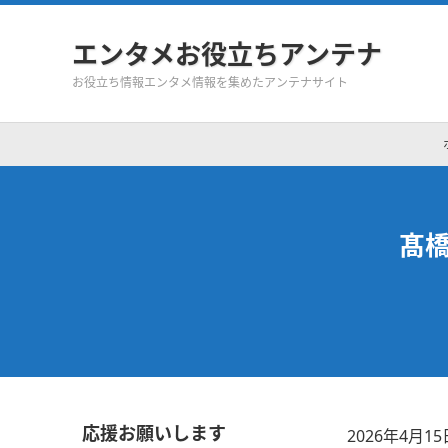
エンタメお役立ちアンテナ
お役立ち情報エンタメ情報を集めたアンテナサイト
髙
応援お願いします
2026年4月