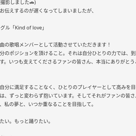
撮影しました🚗)
お伝えするのが遅くなってしまいましたが、
ル「Kind of love」
曲の歌唱メンバーとして活動させていただきます！
分のポジションを頂けること。それは自分ひとりの力では、到
す。いつも支えてくださるファンの皆さん、本当にありがとう
自分に満足することなく、ひとりのプレイヤーとして高みを目
は、ずっと変わらず抱いています。そしてそれがファンの皆さ
、私の夢と、いつか重なることを目指して。
たい。もっと踊りたい。