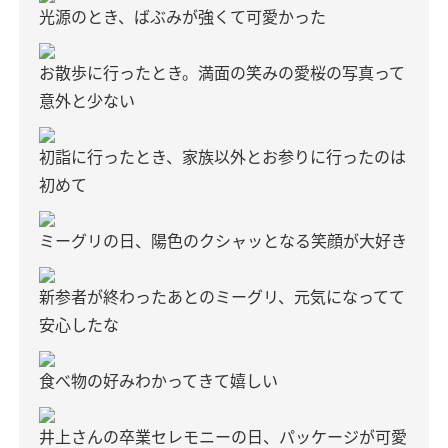
光源のとき、ばぶみが強くて可愛かった
お散歩に行ったとき。満面の笑みの愛桜の写真って
意外と少ない
初詣に行ったとき、家族以外とお参りに行ったのは
初めて
ミーグリの日、陽色のクシャッとなる笑顔が大好き
新参者が終わったあとのミーグリ、元気になってて
安心したな
食べ物の好みわかってきて嬉しい
井上さんの卒業セレモニーの日、パッケージが可愛