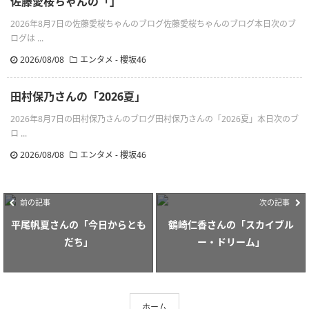
佐藤愛桜ちゃんの「」
2026年8月7日の佐藤愛桜ちゃんのブログ佐藤愛桜ちゃんのブログ本日次のブ
ログは ...
2026/08/08
エンタメ - 櫻坂46
田村保乃さんの「2026夏」
2026年8月7日の田村保乃さんのブログ田村保乃さんの「2026夏」本日次のブ
ロ ...
2026/08/08
エンタメ - 櫻坂46
前の記事
次の記事
平尾帆夏さんの「今日からとも
鶴崎仁香さんの「スカイブル
だち」
ー・ドリーム」
ホーム