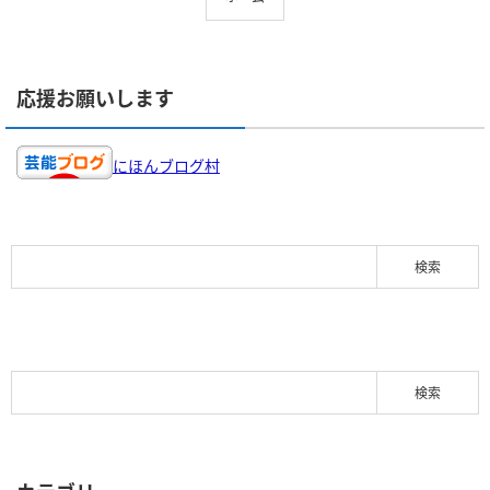
応援お願いします
にほんブログ村