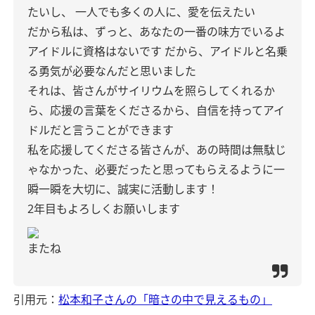
たいし、
一人でも多くの人に、愛を伝えたい
だから私は、ずっと、あなたの一番の味方でいるよ
アイドルに資格はないです
だから、アイドルと名乗
る勇気が必要なんだと思いました
それは、皆さんがサイリウムを照らしてくれるか
ら、応援の言葉をくださるから、自信を持ってアイ
ドルだと言うことができます
私を応援してくださる皆さんが、あの時間は無駄じ
ゃなかった、必要だったと思ってもらえるように一
瞬一瞬を大切に、誠実に活動します！
2年目もよろしくお願いします
またね
引用元：
松本和子さんの「暗さの中で見えるもの」