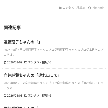
エンタメ - 櫻坂46
ieltadmin
関連記事
遠藤理子ちゃんの「」
2026年8月8日の遠藤理子ちゃんのブログ遠藤理子ちゃんのブログ本日次のブ
ログは ...
2026/08/09
エンタメ - 櫻坂46
向井純葉ちゃんの「連れ出して」
2026年8月7日の向井純葉ちゃんのブログ向井純葉ちゃんの「連れ出して」本
日次の ...
2026/08/08
エンタメ - 櫻坂46