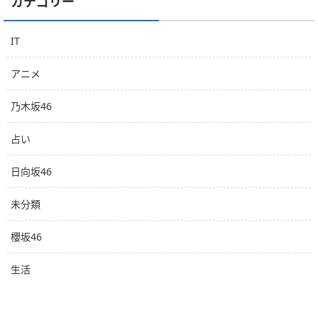
カテゴリー
IT
アニメ
乃木坂46
占い
日向坂46
未分類
櫻坂46
生活