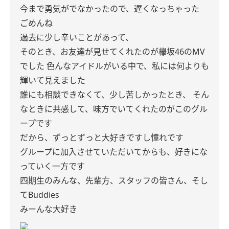
今まで勇気がでなかったので、遅くなっちゃった
ごめんね
過去に少し辛いことがあって、
そのとき、お友達が見せてくれたのが欅坂46のMV
でした
色んなアイドルがいる中で、私には何よりも
輝いて見えました
誰にも相談できなくて、少し苦しかったとき、
そん
なときに共感して、味方でいてくれたのがこのグル
ープです
だから、ずっとずっと大好きですし憧れです
グループに加入させていただいてからも、好きにな
っていく一方です
四期生のみんな、先輩方、スタッフの皆さん、そし
てBuddies
みーんな大好き