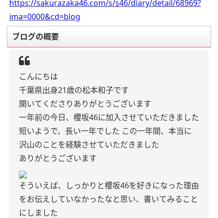
https://sakurazaka46.com/s/s46/diary/detail/68969?
ima=0000&cd=blog
ブログの概要
こんにちは
千葉県出身21歳の松本和子です
開いてくださりありがとうございます
一年前の今日、櫻坂46に加入させていただきました
短いようで、長い一年でした
この一年間、本当に
沢山のことを経験させていただきました
ありがとうございます
そういえば、しっかりと櫻坂46を好きになった理由
をお伝えしていなかったなと思い、書いてみること
にしました