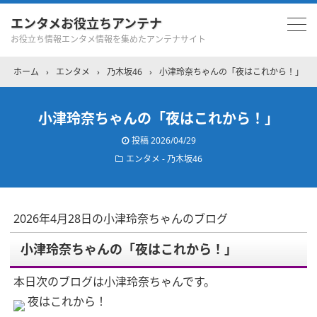
エンタメお役立ちアンテナ
お役立ち情報エンタメ情報を集めたアンテナサイト
ホーム
›
エンタメ
›
乃木坂46
›
小津玲奈ちゃんの「夜はこれから！」
小津玲奈ちゃんの「夜はこれから！」
投稿
2026/04/29
エンタメ - 乃木坂46
2026年4月28日の小津玲奈ちゃんのブログ
小津玲奈ちゃんの「夜はこれから！」
本日次のブログは小津玲奈ちゃんです。
夜はこれから！