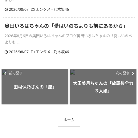
2026/08/07
エンタメ - 乃木坂46
奥田いろはちゃんの「愛はいのちよりも前にあるから」
2026年8月6日の奥田いろはちゃんのブログ奥田いろはちゃんの「愛はいのち
よりも ...
2026/08/07
エンタメ - 乃木坂46
前の記事
次の記事
大田美月ちゃんの「放課後全力
田村保乃さんの「座」
３人娘」
ホーム