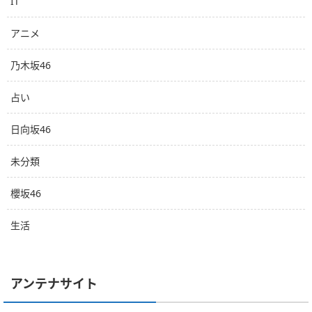
IT
アニメ
乃木坂46
占い
日向坂46
未分類
櫻坂46
生活
アンテナサイト