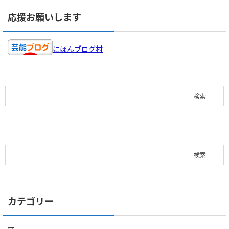
応援お願いします
にほんブログ村
カテゴリー