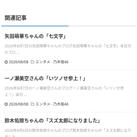
関連記事
矢田萌華ちゃんの「七文字」
2026年8月7日の矢田萌華ちゃんのブログ矢田萌華ちゃんの「七文字」本日次
のブロ ...
2026/08/08
エンタメ - 乃木坂46
一ノ瀬美空さんの「いツノせ参上！」
2026年8月7日の一ノ瀬美空さんのブログ一ノ瀬美空さんの「いツノせ参
上！」本日 ...
2026/08/08
エンタメ - 乃木坂46
鈴木佑捺ちゃんの「スズ太郎になりました」
2026年8月6日の鈴木佑捺ちゃんのブログ鈴木佑捺ちゃんの「スズ太郎になり
ました ...