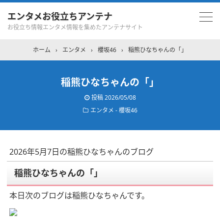
エンタメお役立ちアンテナ
お役立ち情報エンタメ情報を集めたアンテナサイト
ホーム
›
エンタメ
›
櫻坂46
›
稲熊ひなちゃんの「」
稲熊ひなちゃんの「」
投稿
2026/05/08
エンタメ - 櫻坂46
2026年5月7日の稲熊ひなちゃんのブログ
稲熊ひなちゃんの「」
本日次のブログは稲熊ひなちゃんです。