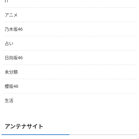
IT
アニメ
乃木坂46
占い
日向坂46
未分類
櫻坂46
生活
アンテナサイト