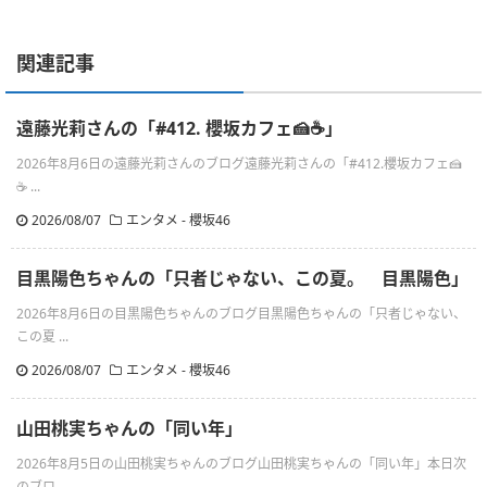
関連記事
遠藤光莉さんの「#412. 櫻坂カフェ🍰☕️」
2026年8月6日の遠藤光莉さんのブログ遠藤光莉さんの「#412.櫻坂カフェ🍰
☕ ...
2026/08/07
エンタメ - 櫻坂46
目黒陽色ちゃんの「只者じゃない、この夏。 目黒陽色」
2026年8月6日の目黒陽色ちゃんのブログ目黒陽色ちゃんの「只者じゃない、
この夏 ...
2026/08/07
エンタメ - 櫻坂46
山田桃実ちゃんの「同い年」
2026年8月5日の山田桃実ちゃんのブログ山田桃実ちゃんの「同い年」本日次
のブロ ...