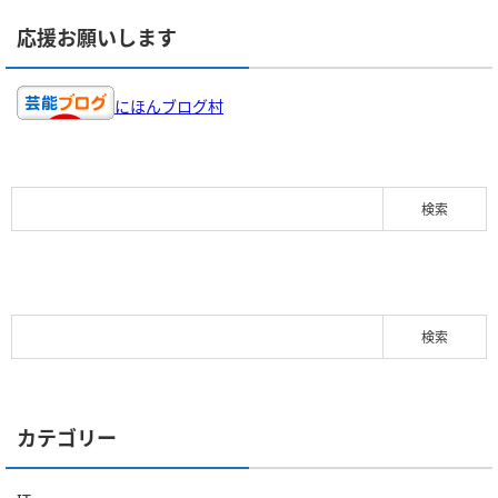
応援お願いします
にほんブログ村
カテゴリー