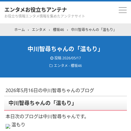
エンタメお役立ちアンテナ
お役立ち情報エンタメ情報を集めたアンテナサイト
ホーム
›
エンタメ
›
櫻坂46
›
中川智尋ちゃんの「温もり」
中川智尋ちゃんの「温もり」
投稿
2026/05/17
エンタメ - 櫻坂46
2026年5月16日の中川智尋ちゃんのブログ
中川智尋ちゃんの「温もり」
本日次のブログは中川智尋ちゃんです。
温もり