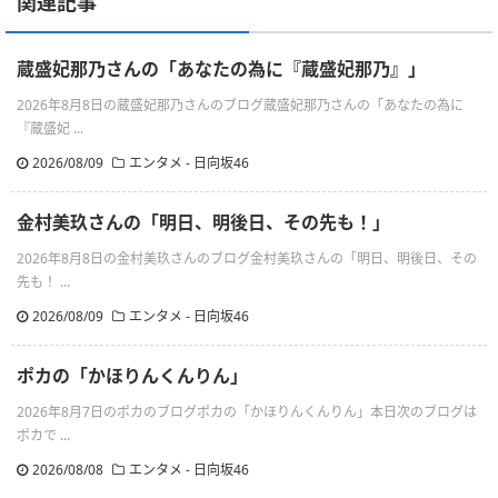
関連記事
蔵盛妃那乃さんの「あなたの為に『蔵盛妃那乃』」
2026年8月8日の蔵盛妃那乃さんのブログ蔵盛妃那乃さんの「あなたの為に
『蔵盛妃 ...
2026/08/09
エンタメ - 日向坂46
金村美玖さんの「明日、明後日、その先も！」
2026年8月8日の金村美玖さんのブログ金村美玖さんの「明日、明後日、その
先も！ ...
2026/08/09
エンタメ - 日向坂46
ポカの「かほりんくんりん」
2026年8月7日のポカのブログポカの「かほりんくんりん」本日次のブログは
ポカで ...
2026/08/08
エンタメ - 日向坂46