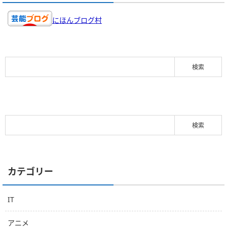
にほんブログ村
カテゴリー
IT
アニメ