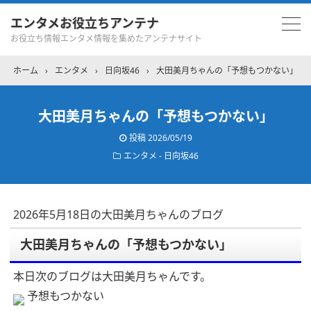
エンタメお役立ちアンテナ
お役立ち情報エンタメ情報を集めたアンテナサイト
ホーム
›
エンタメ
›
日向坂46
›
大田美月ちゃんの「予想もつかない」
大田美月ちゃんの「予想もつかない」
投稿
2026/05/19
エンタメ - 日向坂46
2026年5月18日の大田美月ちゃんのブログ
大田美月ちゃんの「予想もつかない」
本日次のブログは大田美月ちゃんです。
予想もつかない