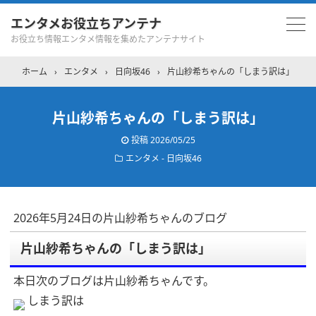
エンタメお役立ちアンテナ
お役立ち情報エンタメ情報を集めたアンテナサイト
ホーム
›
エンタメ
›
日向坂46
›
片山紗希ちゃんの「しまう訳は」
片山紗希ちゃんの「しまう訳は」
投稿
2026/05/25
エンタメ - 日向坂46
2026年5月24日の片山紗希ちゃんのブログ
片山紗希ちゃんの「しまう訳は」
本日次のブログは片山紗希ちゃんです。
しまう訳は