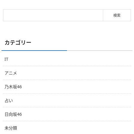
カテゴリー
IT
アニメ
乃木坂46
占い
日向坂46
未分類