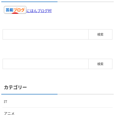
にほんブログ村
カテゴリー
IT
アニメ