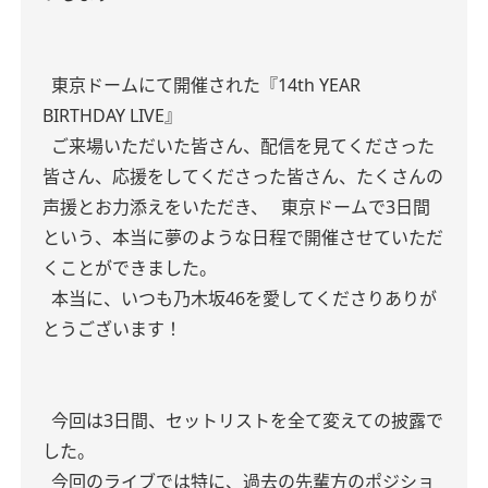
東京ドームにて開催された『14th YEAR
BIRTHDAY LIVE』
ご来場いただいた皆さん、配信を見てくださった
皆さん、応援をしてくださった皆さん、たくさんの
声援とお力添えをいただき、
東京ドームで3日間
という、本当に夢のような日程で開催させていただ
くことができました。
本当に、いつも乃木坂46を愛してくださりありが
とうございます！
今回は3日間、セットリストを全て変えての披露で
した。
今回のライブでは特に、過去の先輩方のポジショ