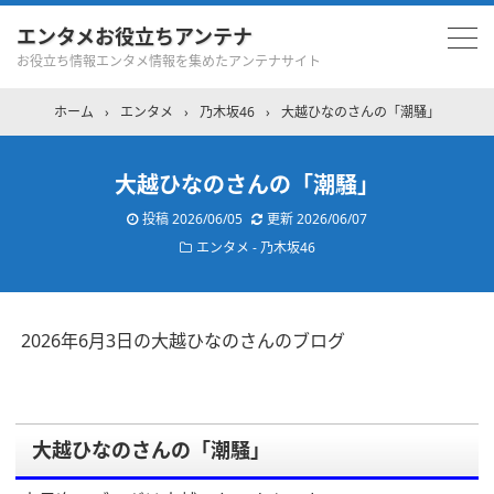
エンタメお役立ちアンテナ
お役立ち情報エンタメ情報を集めたアンテナサイト
ホーム
›
エンタメ
›
乃木坂46
›
大越ひなのさんの「潮騒」
大越ひなのさんの「潮騒」
投稿
2026/06/05
更新
2026/06/07
エンタメ - 乃木坂46
2026年6月3日の大越ひなのさんのブログ
大越ひなのさんの「潮騒」