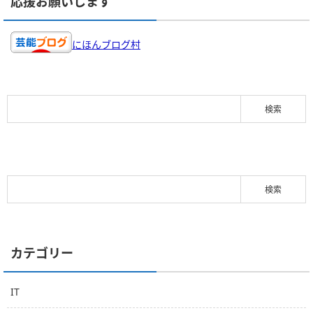
応援お願いします
にほんブログ村
カテゴリー
IT