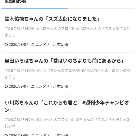
関連記事
鈴木佑捺ちゃんの「スズ太郎になりました」
2026年8月6日の鈴木佑捺ちゃんのブログ鈴木佑捺ちゃんの「スズ太郎になり
ました ...
2026/08/07
エンタメ - 乃木坂46
奥田いろはちゃんの「愛はいのちよりも前にあるから」
2026年8月6日の奥田いろはちゃんのブログ奥田いろはちゃんの「愛はいのち
よりも ...
2026/08/07
エンタメ - 乃木坂46
小川彩ちゃんの「これからも君と #週刊少年チャンピオ
ン」
2026年8月5日の小川彩ちゃんのブログ小川彩ちゃんの「これからも君と#週
刊少年 ...
2026/08/06
エンタメ - 乃木坂46