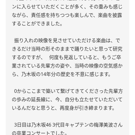
ンに入らせていただくことが多く、その重みも感じ
ながら、責任感を持ちつつも楽しんで、楽曲を披露
することができました。
振り入れの映像を見させていただける楽曲は、で
きるだけ当時の形そのままで踊りたいと思って研究
するのですが、
何度も見返していると、もうご卒
業されている先輩方の姿や、当時の映像の空気感か
ら、乃木坂の14年分の歴史を不意に感じます。
0からここまで築いて繋げてきてくださった先輩方
の歩みの延長線に、今、自分も立たせていただいて
いるんだなと思うと、再度身が引き締まります。
3日目は乃木坂46 3代目キャプテンの梅澤美波さん
の卒業コンサートでした。