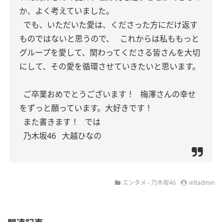
か、よく考えていました。
でも、いただいた愛は、くださった方にだけ返す
ものではないと思うので、
これからは私ももっと
グループを愛して、関わってくださる皆さんを大切
にして、その愛を循環させていきたいと思います。
ご卒業おめでとうございます！
梅澤さんの幸せ
をずっと願っています。大好きです！
また書きます！
では
乃木坂46
大越ひなの
エンタメ - 乃木坂46
ieltadmin