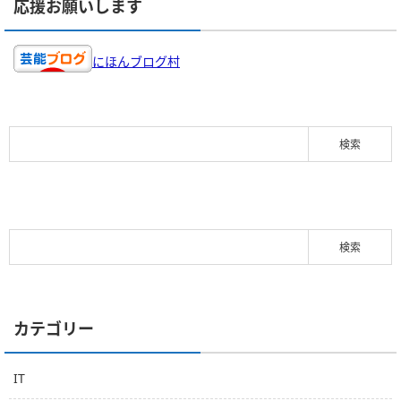
応援お願いします
にほんブログ村
カテゴリー
IT