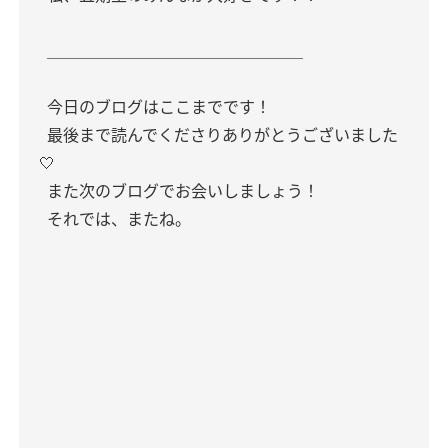
＿＿＿＿＿＿＿＿＿＿＿＿＿＿＿＿
今日のブログはここまでです！
最後まで読んでくださりありがとうございました
🤍
また次のブログでお会いしましょう！
それでは、またね。