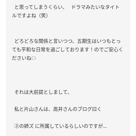
と思ってしまうくらい、
ドラマみたいなタイト
ルですよね（笑）
どろどろな関係と言いつつ、五期生はいつもとっ
ても平和な日常を過ごしております！のでご安心く
ださいね☁️
それは大前提としまして、
私と片山さんは、高井さんのブログ曰く
②の姉ズ に所属しているらしいのですが…