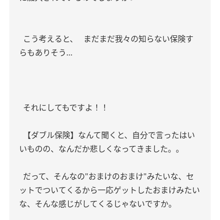
こう考えると、
まだまだ我々の知らない保険す
らもありそう…
それにしてもですよ！！
【ダブル保険】なんて聞くと、自分で言ったはい
いものの、なんだか悲しくなってきました。。
だって、そんなの"おまけのおまけ"みたいな、セ
ットでついてくるから一応ゲットしたおまけみたい
な、そんな感じがしてくるじゃないですか。