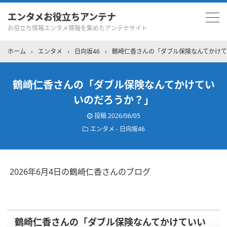
エンタメお役立ちアンテナ
お役立ち情報エンタメ情報を集めたアンテナサイト
ホーム
›
エンタメ
›
日向坂46
›
鶴崎仁香さんの「ダブル保険なんてかけて
鶴崎仁香さんの「ダブル保険なんてかけてい
いのだろうか？」
投稿
2026/06/05
エンタメ - 日向坂46
2026年6月4日の鶴崎仁香さんのブログ
鶴崎仁香さんの「ダブル保険なんてかけていい