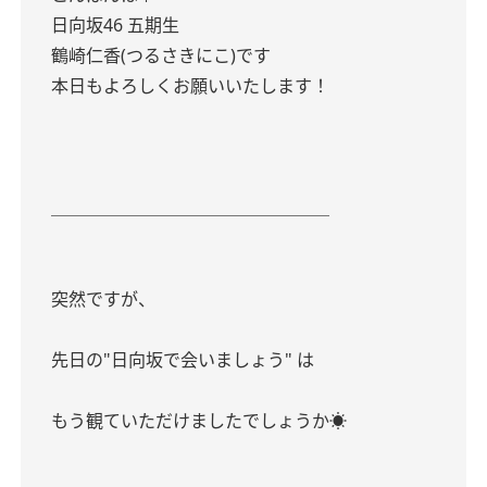
日向坂46 五期生
鶴崎仁香(つるさきにこ)です
本日もよろしくお願いいたします！
＿＿＿＿＿＿＿＿＿＿＿＿＿＿＿＿
突然ですが、
先日の"日向坂で会いましょう" は
もう観ていただけましたでしょうか☀️