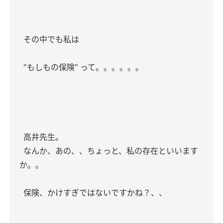
その中でも私は
"もしもの保険" って。。。。。。
高井先生。
なんか、あの、、ちょっと、私の存在といいます
か。。
保険、かけすぎではないですかね？、、