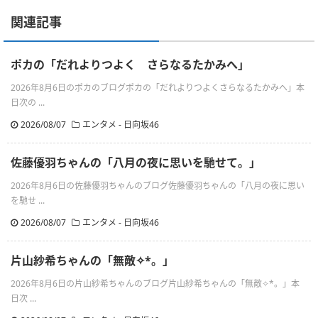
関連記事
ポカの「だれよりつよく さらなるたかみへ」
2026年8月6日のポカのブログポカの「だれよりつよくさらなるたかみへ」本
日次の ...
2026/08/07
エンタメ - 日向坂46
佐藤優羽ちゃんの「八月の夜に思いを馳せて。」
2026年8月6日の佐藤優羽ちゃんのブログ佐藤優羽ちゃんの「八月の夜に思い
を馳せ ...
2026/08/07
エンタメ - 日向坂46
片山紗希ちゃんの「無敵✧︎*。」
2026年8月6日の片山紗希ちゃんのブログ片山紗希ちゃんの「無敵✧︎*。」本
日次 ...