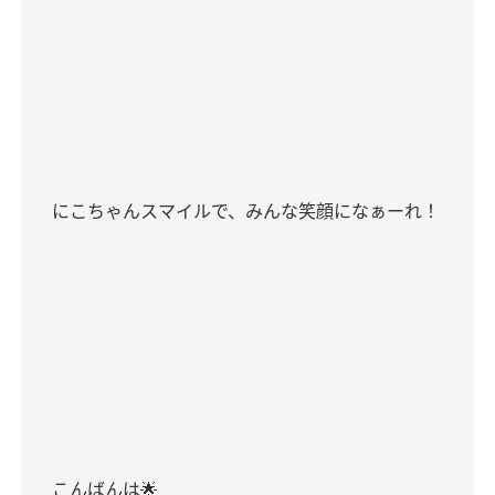
にこちゃんスマイルで、みんな笑顔になぁーれ！
こんばんは🌟