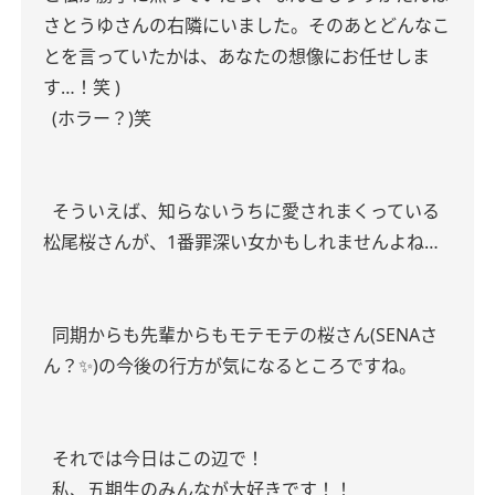
さとうゆさんの右隣にいました。そのあとどんなこ
とを言っていたかは、あなたの想像にお任せしま
す…！笑 )
(ホラー？)笑
そういえば、知らないうちに愛されまくっている
松尾桜さんが、1番罪深い女かもしれませんよね…
同期からも先輩からもモテモテの桜さん(SENAさ
ん？✨)の今後の行方が気になるところですね。
それでは今日はこの辺で！
私、五期生のみんなが大好きです！！