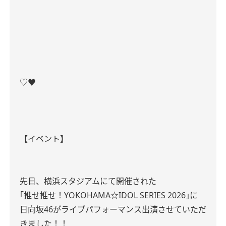
♡♥
【イベント】
先日、横浜スタジアムにて開催された
｢推せ推せ！YOKOHAMA☆IDOL SERIES 2026｣に
日向坂46がライブパフォーマンス出演させていただ
きました！！