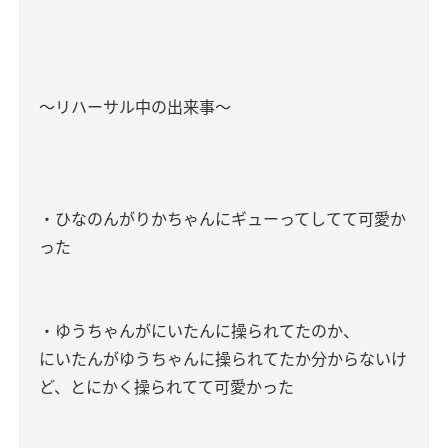
〜リハーサル中の出来事〜
・ひなのんがりかちゃんにギューってしてて可愛か
った
・ゆうちゃんがにいたんに操られてたのか、
にいたんがゆうちゃんに操られてたか分からないけ
ど、とにかく操られてて可愛かった