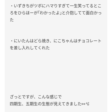
・いずきちがツボにハマりすぎて一生笑ってるとこ
ろをひらほーが｢わかったよ｣と介抱してて面白かっ
た
・にいたんはどら焼き、にこちゃんはチョコレート
を差し入れしてくれた
ざっとですが、こんな感じで
四期生、五期生の生態が見えてきました👀🫧