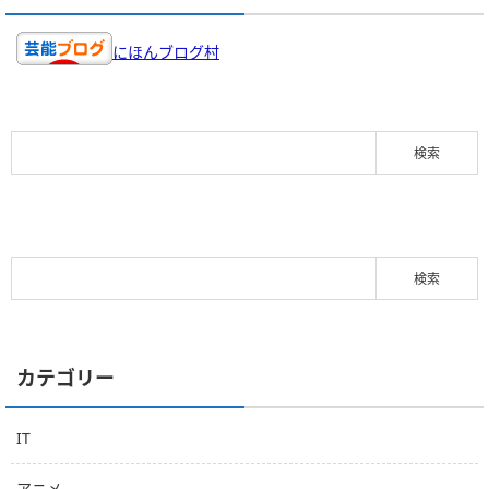
にほんブログ村
カテゴリー
IT
アニメ