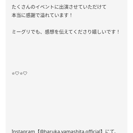
たくさんのイベントに出演させていただけて
本当に感謝で溢れています！
ミーグリでも、感想を伝えてくださり嬉しいです！
⭐️🤍⭐️🤍
Instagram【@haruka.yamashita.official】にて、