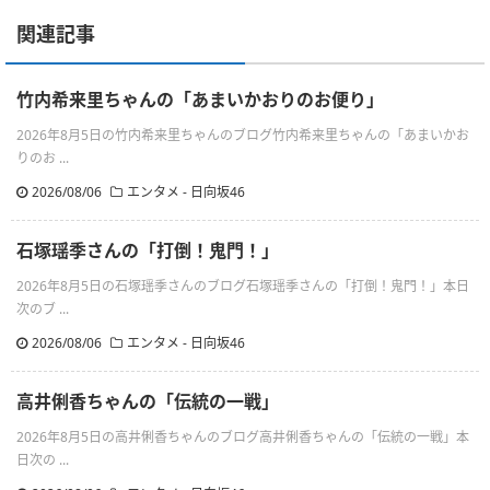
関連記事
竹内希来里ちゃんの「あまいかおりのお便り」
2026年8月5日の竹内希来里ちゃんのブログ竹内希来里ちゃんの「あまいかお
りのお ...
2026/08/06
エンタメ - 日向坂46
石塚瑶季さんの「打倒！鬼門！」
2026年8月5日の石塚瑶季さんのブログ石塚瑶季さんの「打倒！鬼門！」本日
次のブ ...
2026/08/06
エンタメ - 日向坂46
高井俐香ちゃんの「伝統の一戦」
2026年8月5日の高井俐香ちゃんのブログ高井俐香ちゃんの「伝統の一戦」本
日次の ...