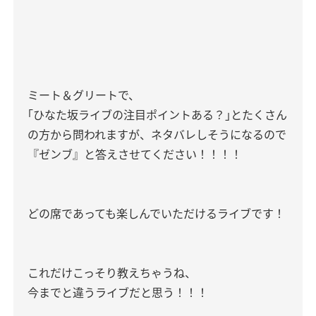
ミート＆グリートで、
｢ひなた坂ライブの注目ポイントある？｣とたくさん
の方から問われますが、ネタバレしそうになるので
『ゼンブ』と答えさせてください！！！！
どの席であっても楽しんでいただけるライブです！
これだけこっそり教えちゃうね、
今までと違うライブだと思う！！！