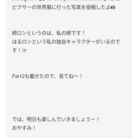
ピクサーの世界展に行った写真を投稿したよ📸
姉ロンというのは、私の姉です！
はるロンという私の独自キャラクターがいるので
す！🍈
Part2も載せたので、見てね〜！
では、明日も楽しんでいきましょうー！
おやすみ！