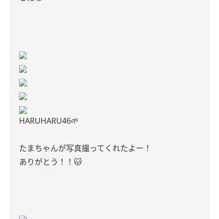
HARUHARU46🌱
たまちゃんが写真撮ってくれたよー！
ありがとう！！🐱