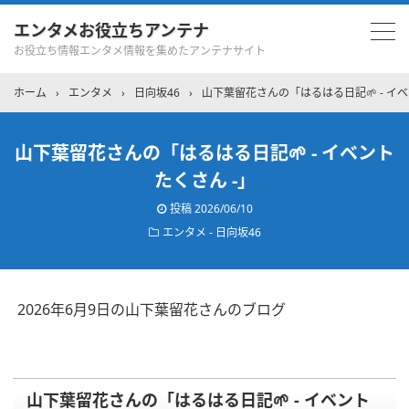
エンタメお役立ちアンテナ
お役立ち情報エンタメ情報を集めたアンテナサイト
ホーム
›
エンタメ
›
日向坂46
›
山下葉留花さんの「はるはる日記🌱 - イベ
山下葉留花さんの「はるはる日記🌱 - イベント
たくさん -」
投稿
2026/06/10
エンタメ - 日向坂46
2026年6月9日の山下葉留花さんのブログ
山下葉留花さんの「はるはる日記🌱 - イベント