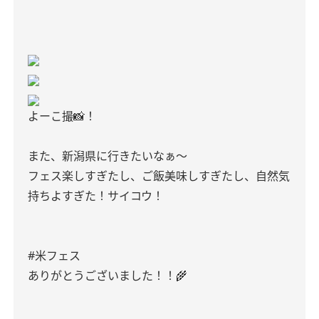
よーこ撮📸！
また、新潟県に行きたいなぁ〜
フェス楽しすぎたし、ご飯美味しすぎたし、自然気
持ちよすぎた！サイコウ！
#米フェス
ありがとうございました！！🌾