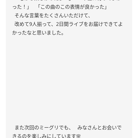
った！」
「この曲のこの表情が良かった」
そんな言葉をたくさんいただけて、
改めて9人揃って、2日間ライブをお届けできてよ
かったなと思いました。
また次回のミーグリでも、
みなさんとお会いで
きるのを楽しみにしています🌸