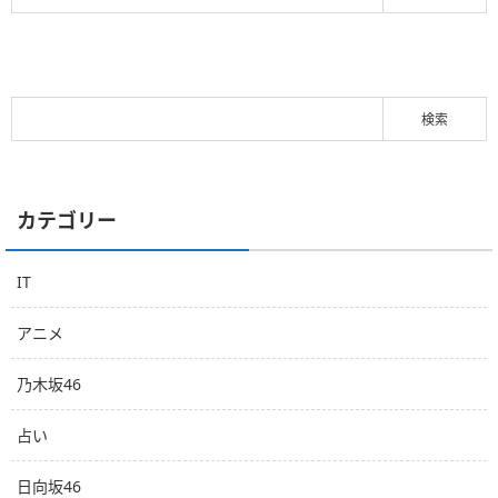
カテゴリー
IT
アニメ
乃木坂46
占い
日向坂46