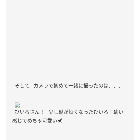
そして
カメラで初めて一緒に撮ったのは、、、
ひいろさん！
少し髪が短くなったひいろ！幼い
感じでめちゃ可愛い💓