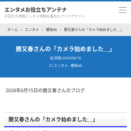
エンタメお役立ちアンテナ
お役立ち情報エンタメ情報を集めたアンテナサイト
ホーム
›
エンタメ
›
櫻坂46
›
勝又春さんの「カメラ始めました＿」
勝又春さんの「カメラ始めました＿」
投稿
2026/06/16
エンタメ - 櫻坂46
2026年6月15日の勝又春さんのブログ
勝又春さんの「カメラ始めました＿」