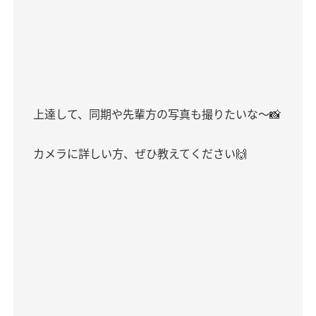
上達して、同期や先輩方の写真も撮りたいな〜📸
カメラに詳しい方、ぜひ教えてください🙌