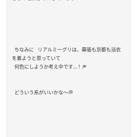
ちなみに
リアルミーグリは、幕張も京都も浴衣
を着ようと思っていて
何色にしようか考え中です...！🎆
どういう系がいいかな〜💭