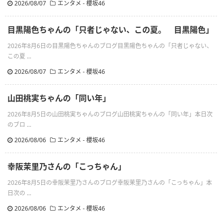
2026/08/07
エンタメ - 櫻坂46
目黒陽色ちゃんの「只者じゃない、この夏。 目黒陽色」
2026年8月6日の目黒陽色ちゃんのブログ目黒陽色ちゃんの「只者じゃない、
この夏 ...
2026/08/07
エンタメ - 櫻坂46
山田桃実ちゃんの「同い年」
2026年8月5日の山田桃実ちゃんのブログ山田桃実ちゃんの「同い年」本日次
のブロ ...
2026/08/06
エンタメ - 櫻坂46
幸阪茉里乃さんの「こっちゃん」
2026年8月5日の幸阪茉里乃さんのブログ幸阪茉里乃さんの「こっちゃん」本
日次の ...
2026/08/06
エンタメ - 櫻坂46