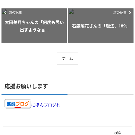
前の記事
次の記事
大田美月ちゃんの「何度も思い
石森璃花さんの「魔法、189」
出すような言...
ホーム
応援お願いします
にほんブログ村