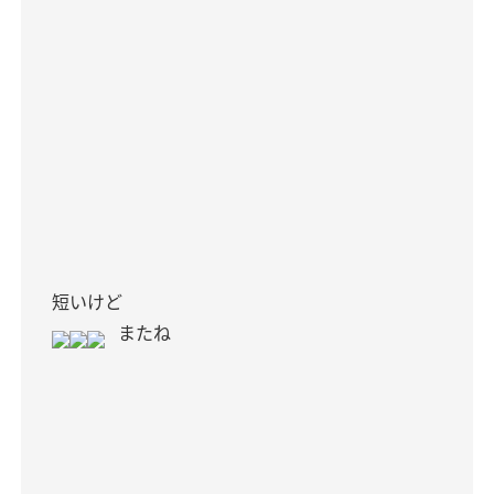
短いけど
またね