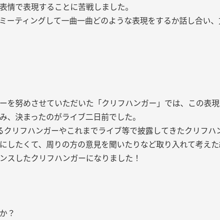
表情で表現することに苦戦しました。
ミーティングして一曲一曲どのような表現をするか話し合い、
ーを努めさせていただいた「クリフハンガー」では、この表現
み、決まったのがライブ二日前でした。
るクリフハンガーやこれまでライブ等で披露してきたクリフハ
にしたくて、周りの方の意見を聞いたりなど取り入れて考えた
ンスしたクリフハンガーになりました！
か？