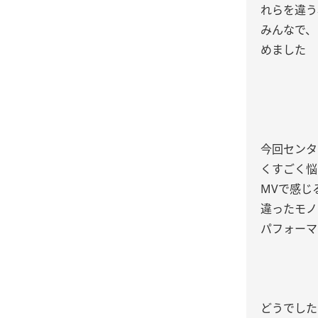
れらを違う
みんなで、
めました
今回センタ
くすごく悩
MVで感じ
違ったモノ
パフォーマ
どうでした