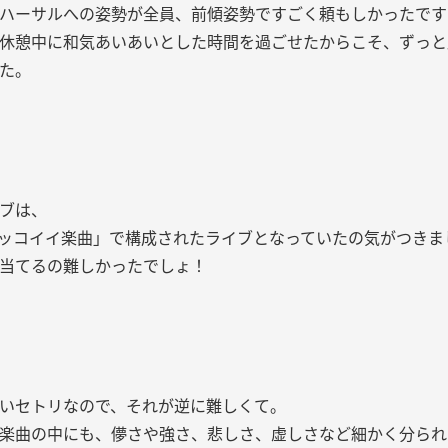
ハーサルへの姿勢が全員、前傾姿勢ですごく頼もしかったです
休憩中に和気あいあいとした時間を過ごせたからこそ、ずっと
た。
ブは、
ッコイイ楽曲」で構成されたライブとなっていたの気がつきまし
当てるの難しかったでしょ！
いセトリなので、それが逆に難しくて。
楽曲の中にも、儚さや強さ、悲しさ、虚しさなど細かく分られ