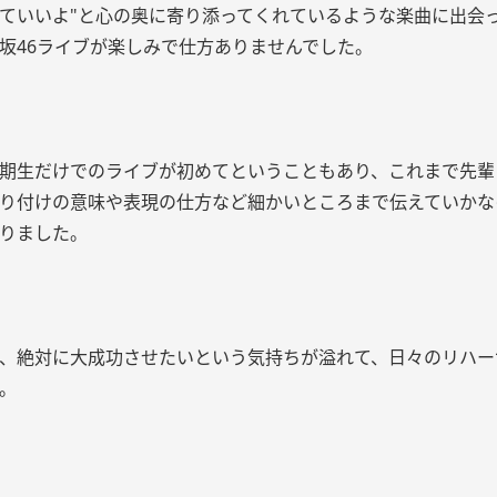
ていいよ"と心の奥に寄り添ってくれているような楽曲に出会
坂46ライブが楽しみで仕方ありませんでした。
期生だけでのライブが初めてということもあり、これまで先輩
り付けの意味や表現の仕方など細かいところまで伝えていかな
りました。
、絶対に大成功させたいという気持ちが溢れて、日々のリハー
。