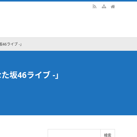
46ライブ -」
た坂46ライブ -」