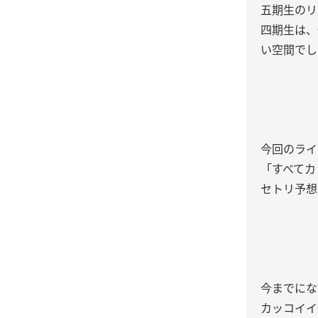
五期生のリ
四期生は、
い空間でし
今回のライ
「すべてカ
セトリ予想
今までにな
カッコイイ