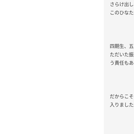
さらけ出し
このひなた
四期生、五
ただいた振
う責任もあ
だからこそ
入りました