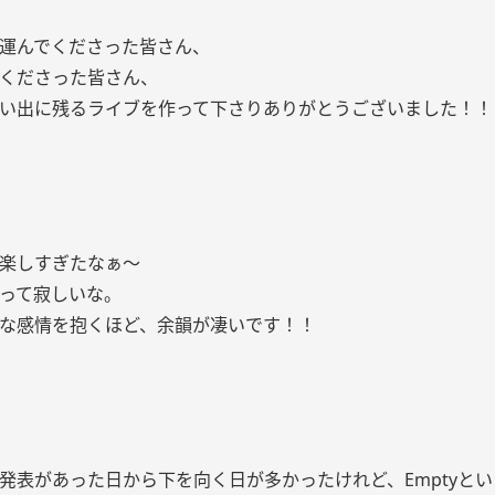
運んでくださった皆さん、
くださった皆さん、
い出に残るライブを作って下さりありがとうございました！！
楽しすぎたなぁ〜
って寂しいな。
な感情を抱くほど、余韻が凄いです！！
発表があった日から下を向く日が多かったけれど、Emptyとい