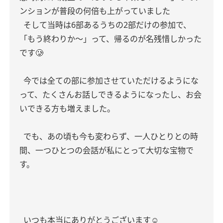
ンションが普段の何倍も上がっていました
そして当時は6部あるうちの2部だけの参加で、
「もう終わりか〜」って、帰るのが名残惜しかった
です🥲
今では全ての部に参加させていただけるようにな
って、たくさんお話しできるようになったし、お会
いできる方も増えました。
でも、あの頃も今も変わらず、一人ひとりとの時
間、一つひとつの会話が私にとって大切な宝物で
す。
いつも本当にありがとうございます☺︎