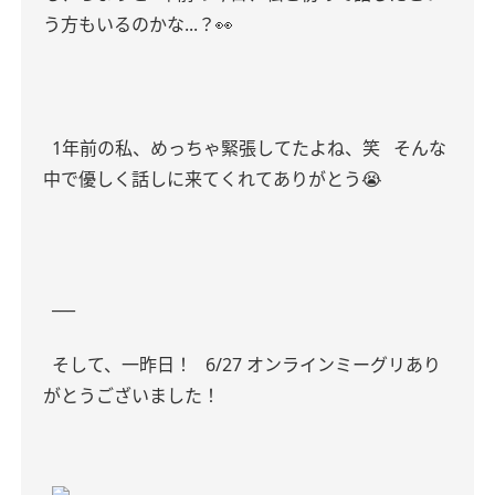
う方もいるのかな...？👀
1年前の私、めっちゃ緊張してたよね、笑
そんな
中で優しく話しに来てくれてありがとう😭
___
そして、一昨日！
6/27 オンラインミーグリあり
がとうございました！