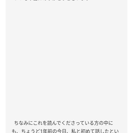
ちなみにこれを読んでくださっている方の中に
も、ちょうど1年前の今日、私と初めて話したとい