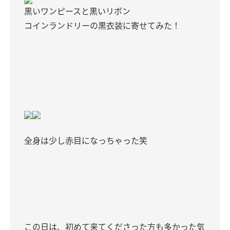
黒いワンピースと黒いリボン
コインランドリーの黒衣装に寄せてみた！
全身は少し赤目になっちゃった笑
この日は、初めて来てくださった方も多かった気