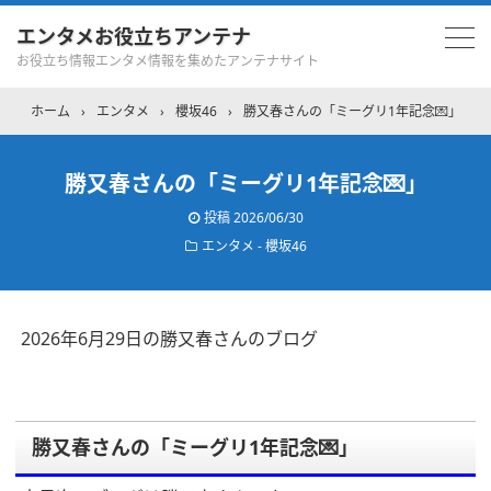
エンタメお役立ちアンテナ
お役立ち情報エンタメ情報を集めたアンテナサイト
ホーム
›
エンタメ
›
櫻坂46
›
勝又春さんの「ミーグリ1年記念💌」
勝又春さんの「ミーグリ1年記念💌」
投稿
2026/06/30
エンタメ - 櫻坂46
2026年6月29日の勝又春さんのブログ
勝又春さんの「ミーグリ1年記念💌」