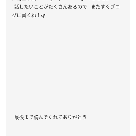
話したいことがたくさんあるので
またすぐブロ
グに書くね！🌿
最後まで読んでくれてありがとう