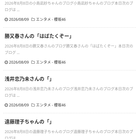
2026年8月8日の小島凪紗ちゃんのブログ小島凪紗ちゃんのブログ本日次のブ
ログは ...
2026/08/09
エンタメ - 櫻坂46
勝又春さんの「はばたくぞー」
2026年8月8日の勝又春さんのブログ勝又春さんの「はばたくぞー」本日次の
ブログ ...
2026/08/09
エンタメ - 櫻坂46
浅井恋乃未さんの「」
2026年8月8日の浅井恋乃未さんのブログ浅井恋乃未さんのブログ本日次のブ
ログは ...
2026/08/09
エンタメ - 櫻坂46
遠藤理子ちゃんの「」
2026年8月8日の遠藤理子ちゃんのブログ遠藤理子ちゃんのブログ本日次のブ
ログは ...