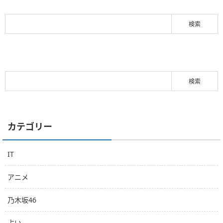
カテゴリー
IT
アニメ
乃木坂46
占い