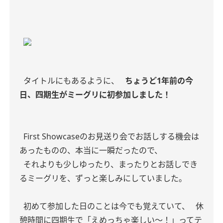
タイトルにもあるように、
ちょうど1年前の今
日、四期生がミーグリに初参加しました！
First Showcaseのお見送り会でお話しする機会は
あったものの、本当に一瞬だったので、
それよりも少しゆったり、まったりとお話しでき
るミーグリを、ずっと楽しみにしていました。
初めて参加した日のことは今でも覚えていて、
休
憩時間に四期生で「えめっちゃ楽しい〜！」ってテ