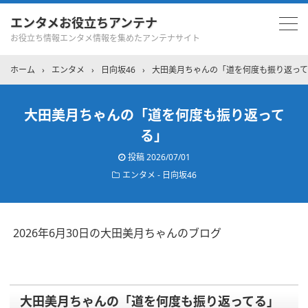
エンタメお役立ちアンテナ
お役立ち情報エンタメ情報を集めたアンテナサイト
ホーム
›
エンタメ
›
日向坂46
›
大田美月ちゃんの「道を何度も振り返っ
大田美月ちゃんの「道を何度も振り返って
る」
投稿
2026/07/01
エンタメ - 日向坂46
2026年6月30日の大田美月ちゃんのブログ
大田美月ちゃんの「道を何度も振り返ってる」