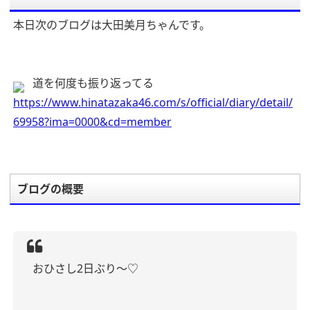
本日次のブログは大田美月ちゃんです。
道を何度も振り返ってる
https://www.hinatazaka46.com/s/official/diary/detail/
69958?ima=0000&cd=member
ブログの概要
おひさし2日ぶり〜♡