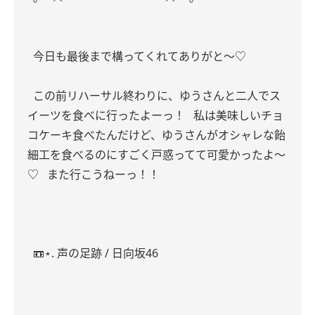
今日も最後まで構ってくれてありがと〜♡
この前リハーサル終わりに、ゆうさんと二人でス
イーツを食べに行ったよーっ！
私は美味しいチョ
コケーキ食べたんだけど、ゆうさんがオシャレな飴
細工を食べるのにすごく戸惑ってて可愛かったよ〜
♡
また行こうねーっ！！
📼⋆. 声の足跡 / 日向坂46