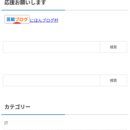
応援お願いします
にほんブログ村
カテゴリー
IT