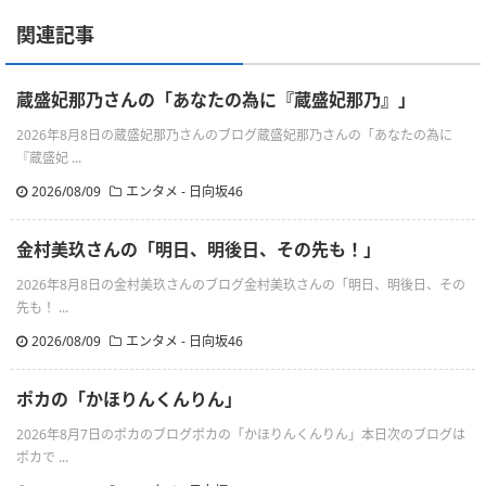
関連記事
蔵盛妃那乃さんの「あなたの為に『蔵盛妃那乃』」
2026年8月8日の蔵盛妃那乃さんのブログ蔵盛妃那乃さんの「あなたの為に
『蔵盛妃 ...
2026/08/09
エンタメ - 日向坂46
金村美玖さんの「明日、明後日、その先も！」
2026年8月8日の金村美玖さんのブログ金村美玖さんの「明日、明後日、その
先も！ ...
2026/08/09
エンタメ - 日向坂46
ポカの「かほりんくんりん」
2026年8月7日のポカのブログポカの「かほりんくんりん」本日次のブログは
ポカで ...