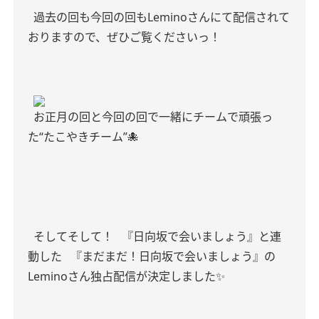
過去の回も今回の回もLeminoさんにて配信されて
おりますので、ぜひご覧くださいっ！
お正月の回と今回の回で一緒にチームで頑張っ
た“たこやきチーム”🐙
そしてそして！
『日向坂で会いましょう』と連
動した
『まだまだ！日向坂で会いましょう』の
Leminoさん独占配信が決定しました✨️