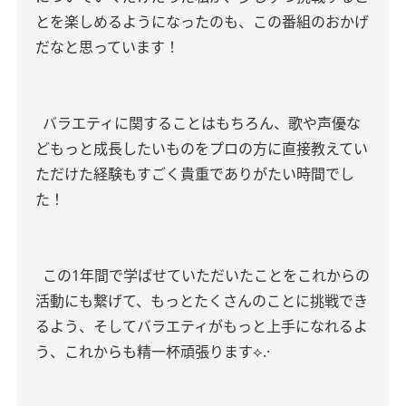
とを楽しめるようになったのも、この番組のおかげ
だなと思っています！
バラエティに関することはもちろん、歌や声優な
どもっと成長したいものをプロの方に直接教えてい
ただけた経験もすごく貴重でありがたい時間でし
た！
この1年間で学ばせていただいたことをこれからの
活動にも繋げて、もっとたくさんのことに挑戦でき
るよう、そしてバラエティがもっと上手になれるよ
う、これからも精一杯頑張ります⟡.·