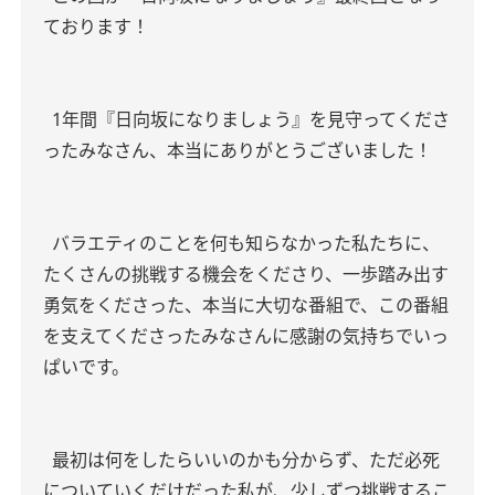
ております！
1年間『日向坂になりましょう』を見守ってくださ
ったみなさん、本当にありがとうございました！
バラエティのことを何も知らなかった私たちに、
たくさんの挑戦する機会をくださり、一歩踏み出す
勇気をくださった、本当に大切な番組で、この番組
を支えてくださったみなさんに感謝の気持ちでいっ
ぱいです。
最初は何をしたらいいのかも分からず、ただ必死
についていくだけだった私が、少しずつ挑戦するこ