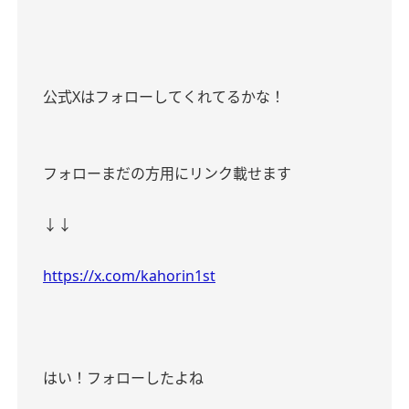
公式Xはフォローしてくれてるかな！
フォローまだの方用にリンク載せます
↓↓
https://x.com/kahorin1st
はい！フォローしたよね