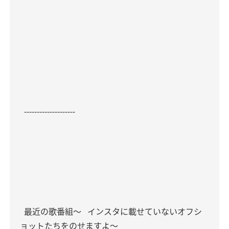
--------------------
最近の歌番組〜
インスタに載せていないオフシ
ョットたちをのせますよ〜