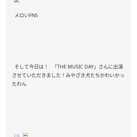
メロいFNS
そして今日は！
「THE MUSIC DAY」さんに出演
させていただきました！みやざき犬たちかわいかっ
たわん
￼