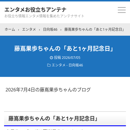
エンタメお役立ちアンテナ
お役立ち情報エンタメ情報を集めたアンテナサイト
ホーム
›
エンタメ
›
日向坂46
›
藤嶌果歩ちゃんの「あと1ヶ月記念日」
藤嶌果歩ちゃんの「あと1ヶ月記念日」
投稿
2026/07/05
エンタメ - 日向坂46
2026年7月4日の藤嶌果歩ちゃんのブログ
藤嶌果歩ちゃんの「あと1ヶ月記念日」