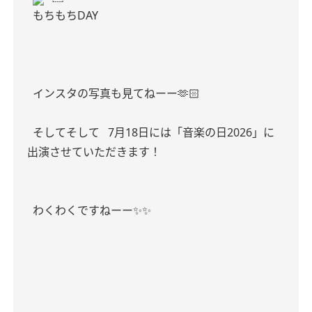
もちもちDAY
インスタの写真も見てねーー🫶🏻
そしてそして
7月18日には「音楽の日2026」に
出演させていただきます！
わくわくですねーー✨✨