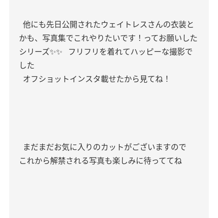
他にも先日公開されたウェイトレスさんの衣装と
かも、写真集でこれやりたいです！ってお願いした
シリーズ✨✨
フリフリを着れてハッピーな撮影で
した
オフショットインスタ載せたから見てね！
まだまだお気に入りのカットがございますので
これから解禁される写真も楽しみに待っててね