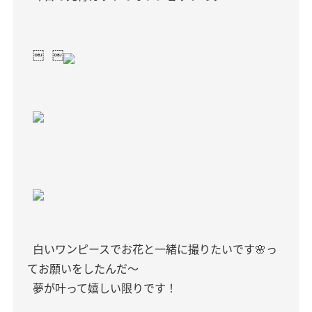
￼
￼
白いワンピースでお花と一緒に撮りたいです🌸っ
てお願いをしたんだ〜
夢が叶って嬉しい限りです！