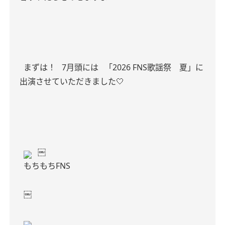
まずは！
7月頭には
「2026 FNS歌謡祭 夏」に
出演させていただきました🤍
￼
もちもちFNS
￼