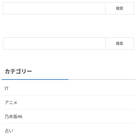
カテゴリー
IT
アニメ
乃木坂46
占い