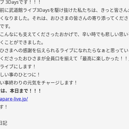
 3Daysです！！！
前に武道館ライブ3Daysを駆け抜けた私たちは、きっと皆さん
くなりました。それは、おひさまの皆さんの寄り添ってくださ
です。
こんなにも支えてくださったおかげで、辛い時でも悲しい思い
くことができました。
ひさまへの感謝を伝えられるライブになれたらなぁと思ってい
くださったおひさまが全員口を揃えて「最高に楽しかった！！
ライブにします！
しい事のひとつに！
い事終わりの元気をチャージします！
付は、本日まで！！！
apare-live.jp/
す！
日記