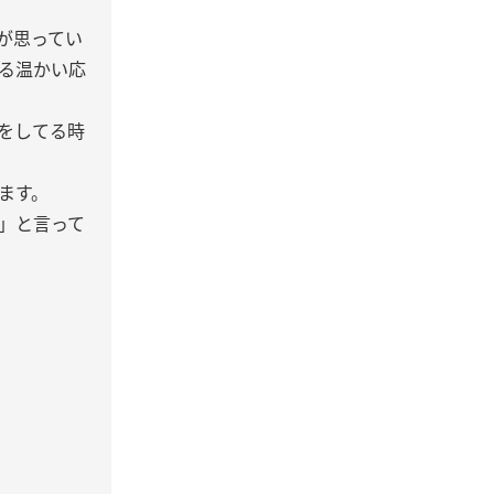
が思ってい
る温かい応
をしてる時
ます。
」と言って