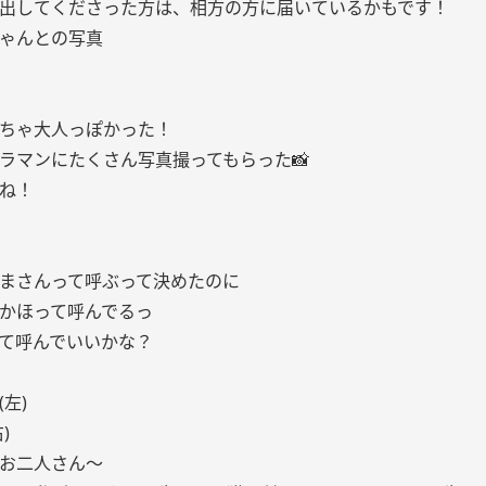
出してくださった方は、相方の方に届いているかもです！
ゃんとの写真
ちゃ大人っぽかった！
ラマンにたくさん写真撮ってもらった📸
ね！
まさんって呼ぶって決めたのに
かほって呼んでるっ
て呼んでいいかな？
左)
)
お二人さん〜