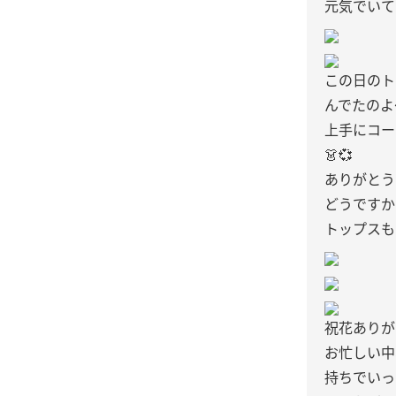
元気でいて
この日のト
んでたのよ
上手にコー
👗💞
ありがとう
どうですか
トップスも
祝花ありが
お忙しい中
持ちでいっ