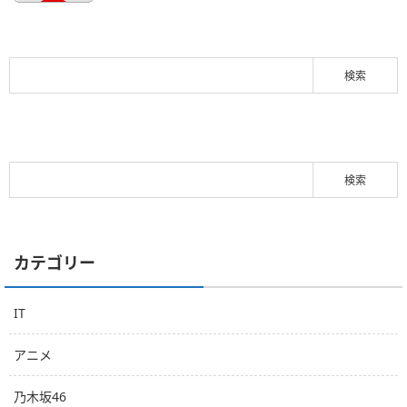
カテゴリー
IT
アニメ
乃木坂46