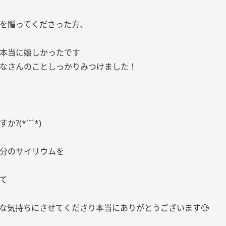
を贈ってくださった方、
本当に嬉しかったです
なさんのことしっかりみつけました！
?(*´˘`*)
分のサイリウムを
て
な気持ちにさせてくださり本当にありがとうございます🥲