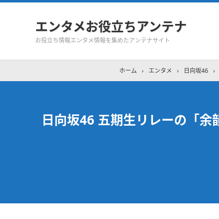
エンタメお役立ちアンテナ
お役立ち情報エンタメ情報を集めたアンテナサイト
ホーム
›
エンタメ
›
日向坂46
›
日向坂46 五期生リレーの「余