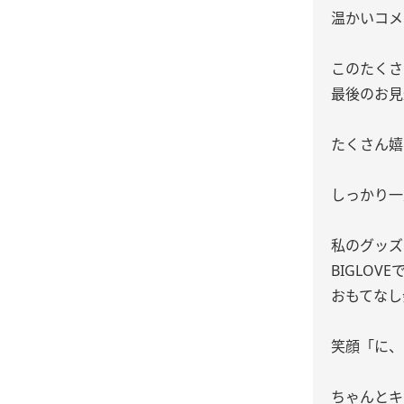
温かいコメ
このたくさ
最後のお見
たくさん嬉
しっかり一
私のグッズ
BIGLOVE
おもてなし
笑顔「に、
ちゃんとキ