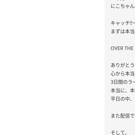
にこちゃん
キャッチ!
まずは本当
OVER THE
ありがとう
心から本当
3日間のラ
本当に、本
平日の中、
また配信で
そして、