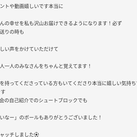
ントや動画嬉しいです本当に
んの幸せを私も沢山お届けできるようになります！必ず
送りの時も
しい声をかけていただけて
人一人のみなさんをちゃんと覚えてます！
を持ってくださっている方もいてくださり本当に嬉しい気持ち
です
会の自己紹介でのシュートブロックでも
いなー」のボールもありがとうございました！
ャッチしました⚽️