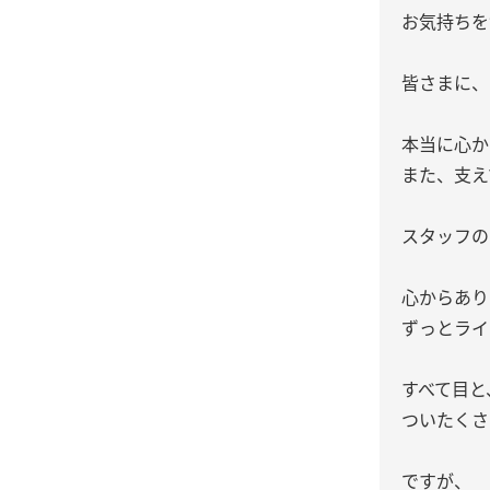
お気持ちを
皆さまに、
本当に心か
また、支え
スタッフの
心からあり
ずっとライ
すべて目と
ついたくさ
ですが、