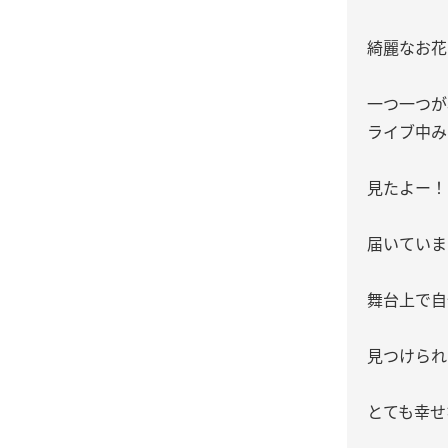
綺麗なお花
一つ一つが
ライブ中み
見たよー！
届いていますか
舞台上で自
見つけられ
とても幸せ