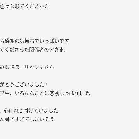
色々な形でくださった
ら感謝の気持ちでいっぱいです
てくださった関係者の皆さま、
みなさま、サッシャさん
がとうございました‼︎
ブ中、いろんなことに感動しっぱなしで、
、心に焼き付けていました
ん書きすぎてしまいそう