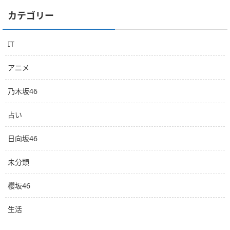
カテゴリー
IT
アニメ
乃木坂46
占い
日向坂46
未分類
櫻坂46
生活