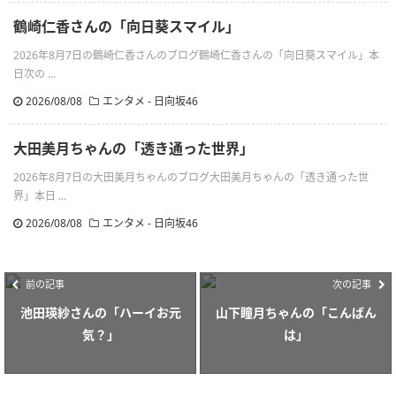
鶴崎仁香さんの「向日葵スマイル」
2026年8月7日の鶴崎仁香さんのブログ鶴崎仁香さんの「向日葵スマイル」本
日次の ...
2026/08/08
エンタメ - 日向坂46
大田美月ちゃんの「透き通った世界」
2026年8月7日の大田美月ちゃんのブログ大田美月ちゃんの「透き通った世
界」本日 ...
2026/08/08
エンタメ - 日向坂46
前の記事
次の記事
池田瑛紗さんの「ハーイお元
山下瞳月ちゃんの「こんばん
気？」
は」