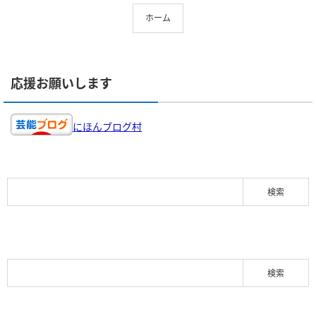
ホーム
応援お願いします
にほんブログ村